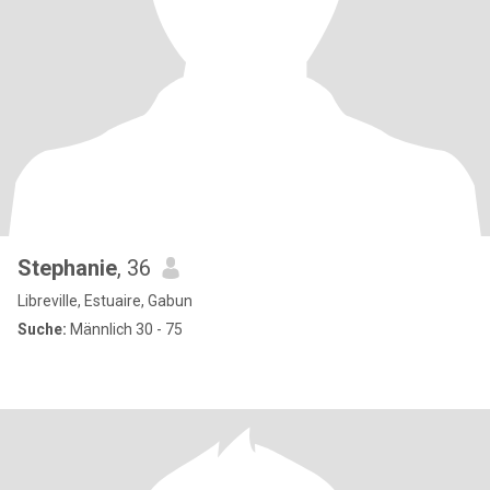
Stephanie
, 36
Libreville, Estuaire, Gabun
Suche:
Männlich 30 - 75