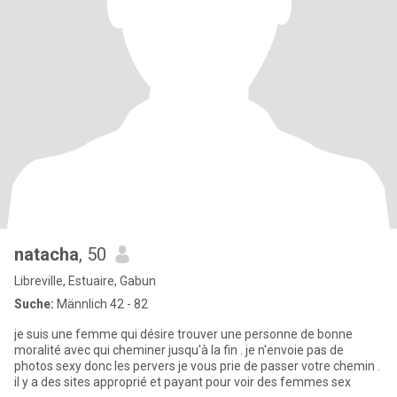
natacha
, 50
Libreville, Estuaire, Gabun
Suche:
Männlich 42 - 82
je suis une femme qui désire trouver une personne de bonne
moralité avec qui cheminer jusqu'à la fin . je n'envoie pas de
photos sexy donc les pervers je vous prie de passer votre chemin .
il y a des sites approprié et payant pour voir des femmes sex