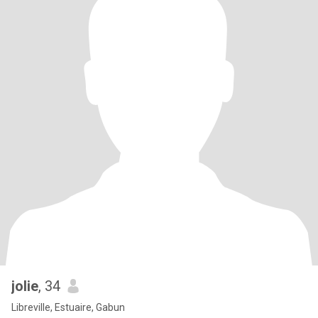
jolie
, 34
Libreville, Estuaire, Gabun