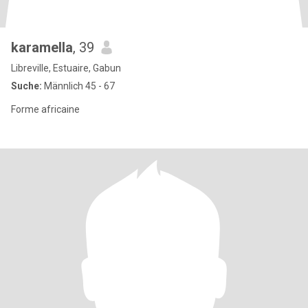
karamella
, 39
Libreville, Estuaire, Gabun
Suche:
Männlich 45 - 67
Forme africaine