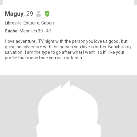
Maguy
, 29
Libreville, Estuaire, Gabun
Suche:
Männlich 30 - 47
I love adventure , TV night with the person you love us good , but
going on adventure with the person you love is better. Beach is my
salvation . I am the type to go after what I want , so if I like your
profile that mean I see you as a potentia