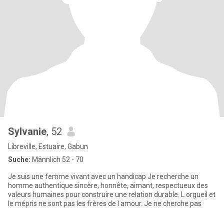
Sylvanie
, 52
Libreville, Estuaire, Gabun
Suche:
Männlich 52 - 70
Je suis une femme vivant avec un handicap Je recherche un
homme authentique sincère, honnête, aimant, respectueux des
valeurs humaines pour construire une relation durable. L orgueil et
le mépris ne sont pas les frères de l amour. Je ne cherche pas