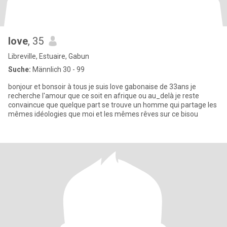
love
, 35
Libreville, Estuaire, Gabun
Suche:
Männlich 30 - 99
bonjour et bonsoir à tous je suis love gabonaise de 33ans je
recherche l'amour que ce soit en afrique ou au_delà je reste
convaincue que quelque part se trouve un homme qui partage les
mêmes idéologies que moi et les mêmes rêves sur ce bisou