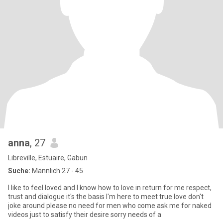
anna
, 27
Libreville, Estuaire, Gabun
Suche:
Männlich 27 - 45
I like to feel loved and I know how to love in return for me respect,
trust and dialogue it's the basis I'm here to meet true love don't
joke around please no need for men who come ask me for naked
videos just to satisfy their desire sorry needs of a