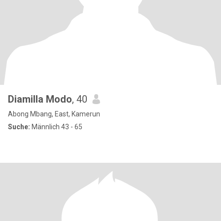
Diamilla Modo
, 40
Abong Mbang, East, Kamerun
Suche:
Männlich 43 - 65