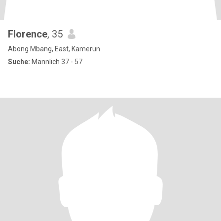
Florence
, 35
Abong Mbang, East, Kamerun
Suche:
Männlich 37 - 57