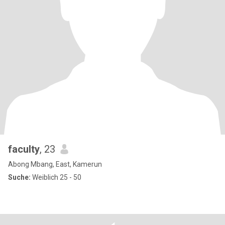
faculty
, 23
Abong Mbang, East, Kamerun
Suche:
Weiblich 25 - 50