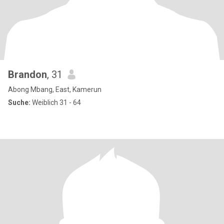
Brandon
, 31
Abong Mbang, East, Kamerun
Suche:
Weiblich 31 - 64