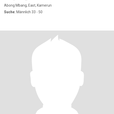
Abong Mbang, East, Kamerun
Suche:
Männlich 33 - 50