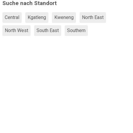
Suche nach Standort
Central
Kgatleng
Kweneng
North East
North West
South East
Southern