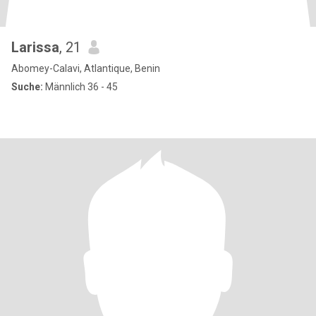
Larissa
, 21
Abomey-Calavi, Atlantique, Benin
Suche:
Männlich 36 - 45