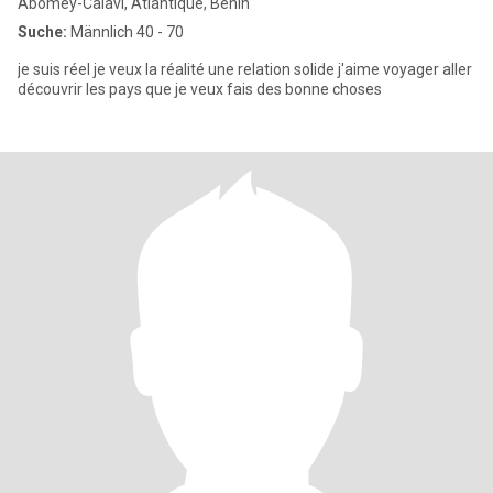
Abomey-Calavi, Atlantique, Benin
Suche:
Männlich 40 - 70
je suis réel je veux la réalité une relation solide j'aime voyager aller
découvrir les pays que je veux fais des bonne choses