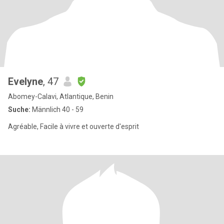
Evelyne
, 47
Abomey-Calavi, Atlantique, Benin
Suche:
Männlich 40 - 59
Agréable, Facile à vivre et ouverte d'esprit