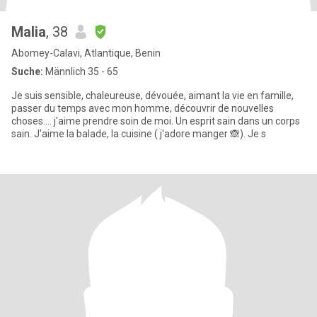
Malia
, 38
Abomey-Calavi, Atlantique, Benin
Suche:
Männlich 35 - 65
Je suis sensible, chaleureuse, dévouée, aimant la vie en famille,
passer du temps avec mon homme, découvrir de nouvelles
choses.... j'aime prendre soin de moi. Un esprit sain dans un corps
sain. J'aime la balade, la cuisine ( j'adore manger 🙈). Je s