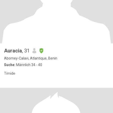
Auracia
, 31
Abomey-Calavi, Atlantique, Benin
Suche:
Männlich 34 - 40
Timide