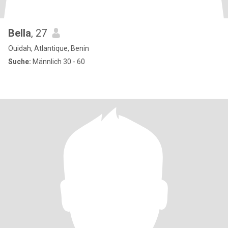
Bella
, 27
Ouidah, Atlantique, Benin
Suche:
Männlich 30 - 60