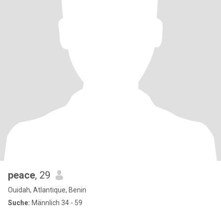
peace
, 29
Ouidah, Atlantique, Benin
Suche:
Männlich 34 - 59