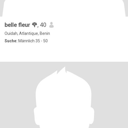
belle fleur 🌹
, 40
Ouidah, Atlantique, Benin
Suche:
Männlich 35 - 50