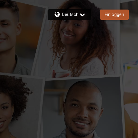
Deutsch
Einloggen