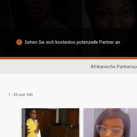
Sehen Sie sich kostenlos potenzielle Partner an
Afrikanische Partners
1 - 35 von 100