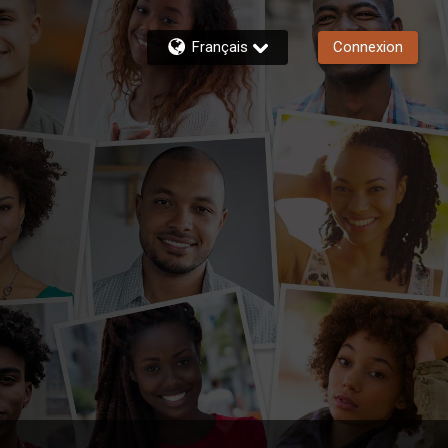
Français
Connexion