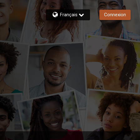
Français
Connexion