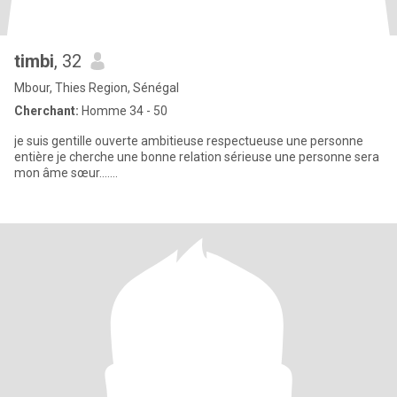
timbi
, 32
Mbour, Thies Region, Sénégal
Cherchant:
Homme 34 - 50
je suis gentille ouverte ambitieuse respectueuse une personne
entière je cherche une bonne relation sérieuse une personne sera
mon âme sœur.......