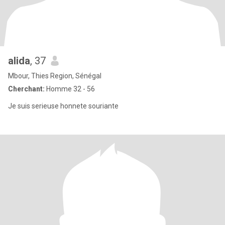
alida
, 37
Mbour, Thies Region, Sénégal
Cherchant:
Homme 32 - 56
Je suis serieuse honnete souriante