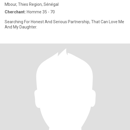
Mbour, Thies Region, Sénégal
Cherchant:
Homme 35 - 70
Searching For Honest And Serious Partnership, That Can Love Me
And My Daughter.