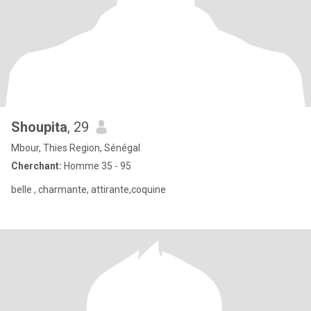
Shoupita
, 29
Mbour, Thies Region, Sénégal
Cherchant:
Homme 35 - 95
belle , charmante, attirante,coquine