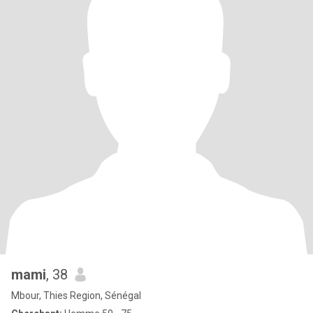
mami
, 38
Mbour, Thies Region, Sénégal