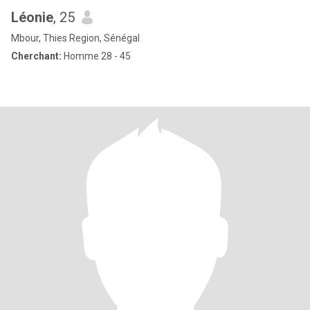
Léonie
, 25
Mbour, Thies Region, Sénégal
Cherchant:
Homme 28 - 45