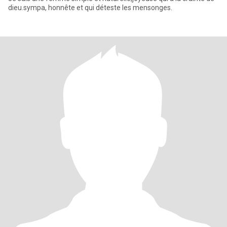
dieu.sympa, honnête et qui déteste les mensonges.