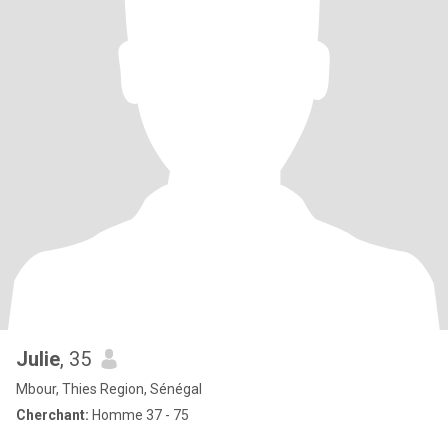
Julie
, 35
Mbour, Thies Region, Sénégal
Cherchant:
Homme 37 - 75