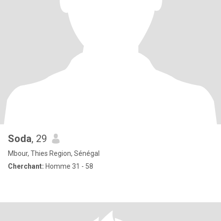
Soda
, 29
Mbour, Thies Region, Sénégal
Cherchant:
Homme 31 - 58