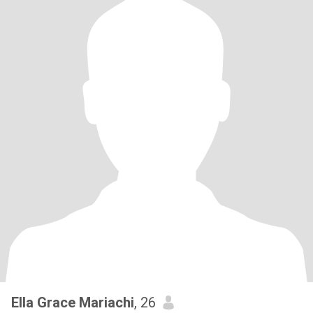
Ella Grace Mariachi
, 26