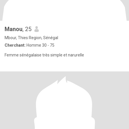
Manou
, 25
Mbour, Thies Region, Sénégal
Cherchant:
Homme 30 - 75
Femme sénégalaise très simple et narurelle