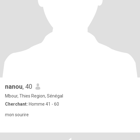
nanou
, 40
Mbour, Thies Region, Sénégal
Cherchant:
Homme 41 - 60
mon sourire