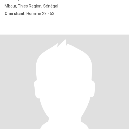
Mbour, Thies Region, Sénégal
Cherchant:
Homme 28 - 53