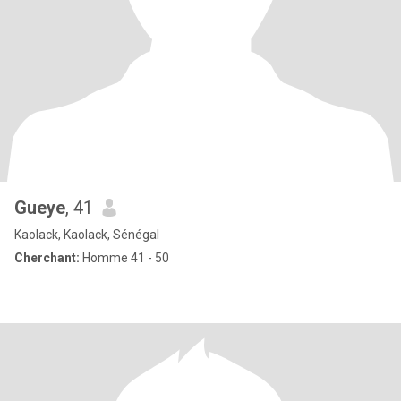
Gueye
, 41
Kaolack, Kaolack, Sénégal
Cherchant:
Homme 41 - 50