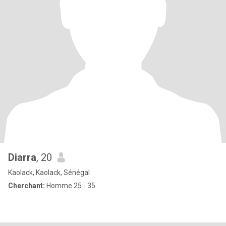
Diarra
, 20
Kaolack, Kaolack, Sénégal
Cherchant:
Homme 25 - 35