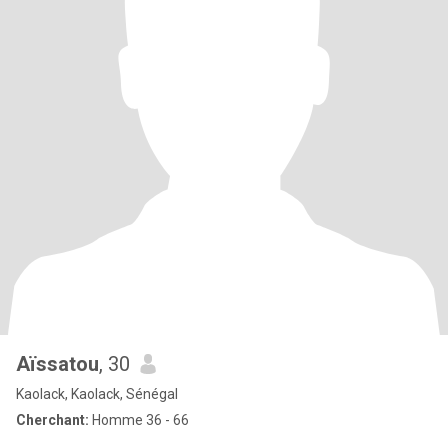
Aïssatou
, 30
Kaolack, Kaolack, Sénégal
Cherchant:
Homme 36 - 66