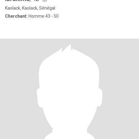
Kaolack, Kaolack, Sénégal
Cherchant:
Homme 43 - 50