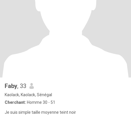
Faby
, 33
Kaolack, Kaolack, Sénégal
Cherchant:
Homme 30 - 51
Je suis simple taille moyenne teint noir