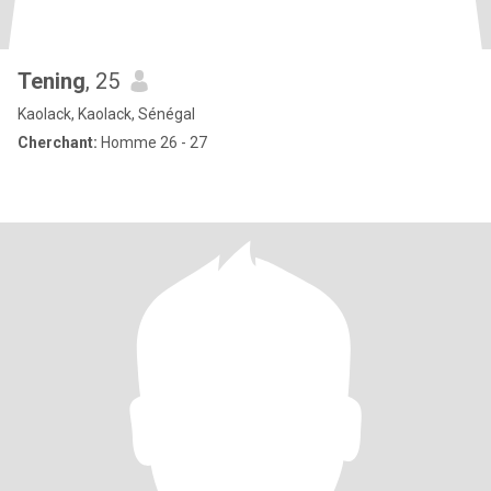
Tening
, 25
Kaolack, Kaolack, Sénégal
Cherchant:
Homme 26 - 27