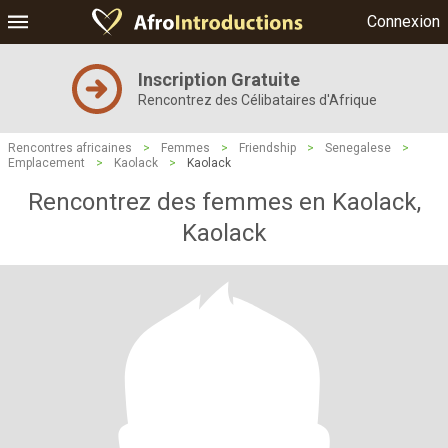
Connexion
Inscription Gratuite
Rencontrez des Célibataires d'Afrique
Rencontres africaines
>
Femmes
>
Friendship
>
Senegalese
>
Emplacement
>
Kaolack
>
Kaolack
Rencontrez des femmes en Kaolack,
Kaolack