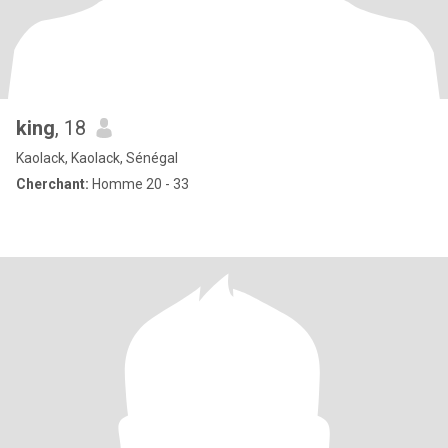
king
, 18
Kaolack, Kaolack, Sénégal
Cherchant:
Homme 20 - 33