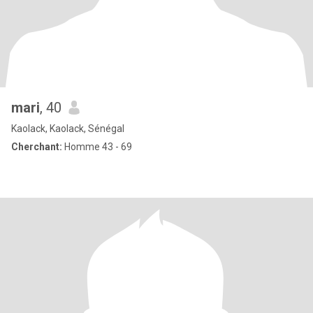
mari
, 40
Kaolack, Kaolack, Sénégal
Cherchant:
Homme 43 - 69