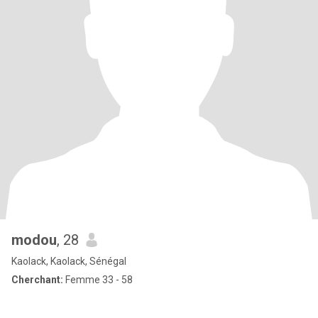
modou
, 28
Kaolack, Kaolack, Sénégal
Cherchant:
Femme 33 - 58