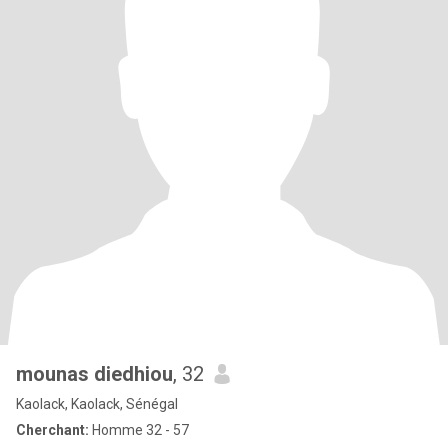
mounas diedhiou
, 32
Kaolack, Kaolack, Sénégal
Cherchant:
Homme 32 - 57