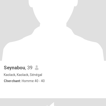
Seynabou
, 39
Kaolack, Kaolack, Sénégal
Cherchant:
Homme 40 - 40