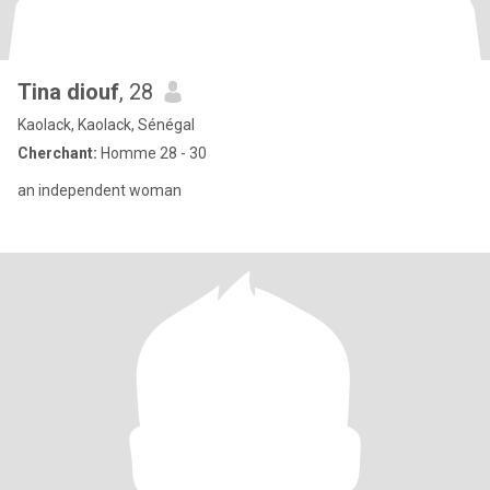
Tina diouf
, 28
Kaolack, Kaolack, Sénégal
Cherchant:
Homme 28 - 30
an independent woman