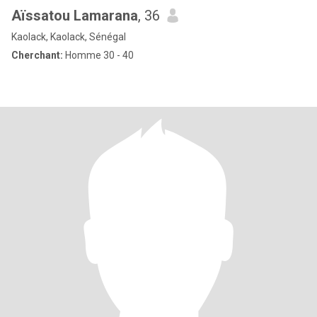
Aïssatou Lamarana
, 36
Kaolack, Kaolack, Sénégal
Cherchant:
Homme 30 - 40