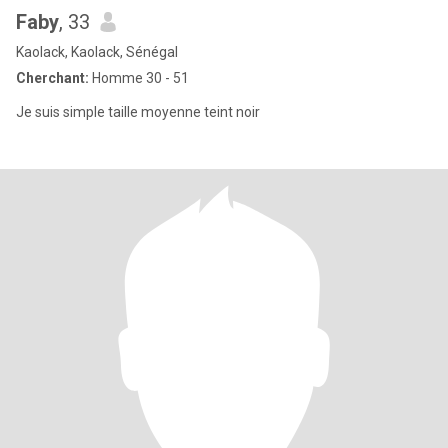
Faby
, 33
Kaolack, Kaolack, Sénégal
Cherchant:
Homme 30 - 51
Je suis simple taille moyenne teint noir