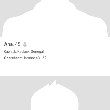
Ana
, 45
Kaolack, Kaolack, Sénégal
Cherchant:
Homme 43 - 62