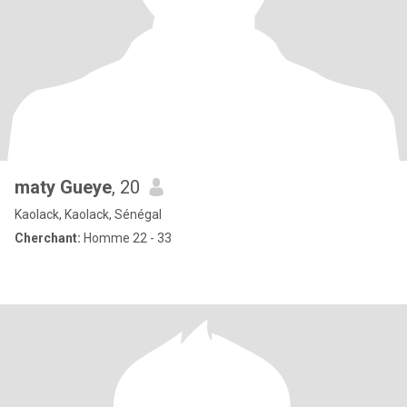
maty Gueye
, 20
Kaolack, Kaolack, Sénégal
Cherchant:
Homme 22 - 33