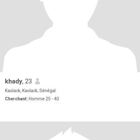
khady
, 23
Kaolack, Kaolack, Sénégal
Cherchant:
Homme 25 - 40