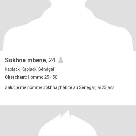
Sokhna mbene
, 24
Kaolack, Kaolack, Sénégal
Cherchant:
Homme 25 - 50
Salut je me nomme sokhna j'habite au Sénégal j'ai 23 ans