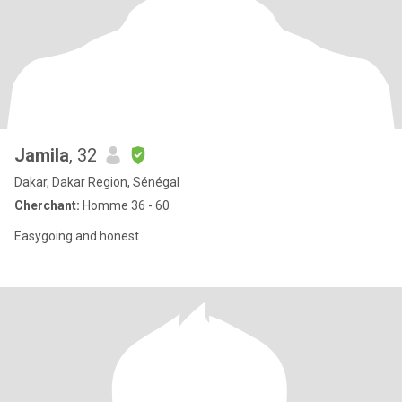
Jamila
, 32
Dakar, Dakar Region, Sénégal
Cherchant:
Homme 36 - 60
Easygoing and honest