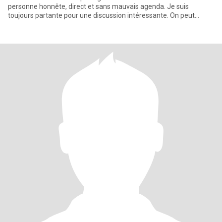
personne honnête, direct et sans mauvais agenda. Je suis
toujours partante pour une discussion intéressante. On peut
essayer de