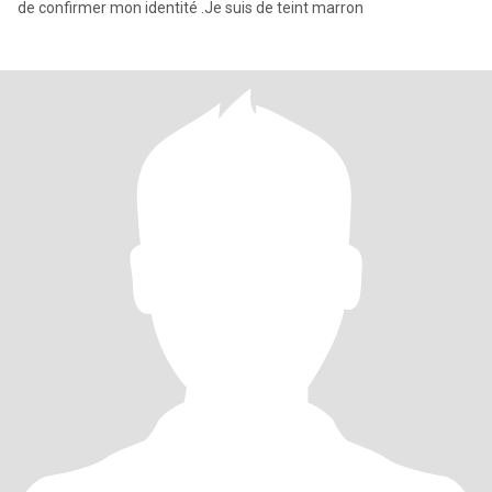
de confirmer mon identité .Je suis de teint marron