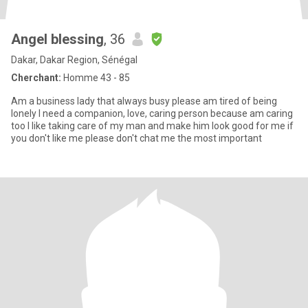
Angel blessing
, 36
Dakar, Dakar Region, Sénégal
Cherchant:
Homme 43 - 85
Am a business lady that always busy please am tired of being
lonely I need a companion, love, caring person because am caring
too I like taking care of my man and make him look good for me if
you don't like me please don't chat me the most important