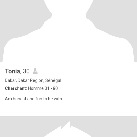
Tonia
, 30
Dakar, Dakar Region, Sénégal
Cherchant:
Homme 31 - 80
Am honest and fun to be with