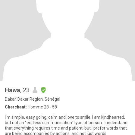
Hawa
, 23
Dakar, Dakar Region, Sénégal
Cherchant:
Homme 28 - 58
I'm simple, easy going, calm and love to smile. I am kindhearted,
but not an "endless communication" type of person. I understand
that everything requires time and patient, but I prefer words that
are being accompanied by actions, and not just words