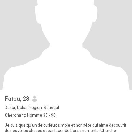
Fatou
, 28
Dakar, Dakar Region, Sénégal
Cherchant:
Homme 35 - 90
Je suis quelqu'un de curieux,simple et honnête qui aime découvrir
de nouvelles choses et partager de bons moments. Cherche