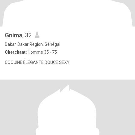
Gnima
, 32
Dakar, Dakar Region, Sénégal
Cherchant:
Homme 35 - 75
COQUINE ÉLÉGANTE DOUCE SEXY