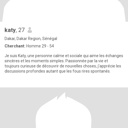
katy
, 27
Dakar, Dakar Region, Sénégal
Cherchant:
Homme 29 - 54
Je suis Katy, une personne calme et sociale qui aime les échanges
sincères et les moments simples. Passionnée par la vie et
toujours curieuse de découvrir de nouvelles choses, j’apprécie les
discussions profondes autant que les fous rires spontanés.