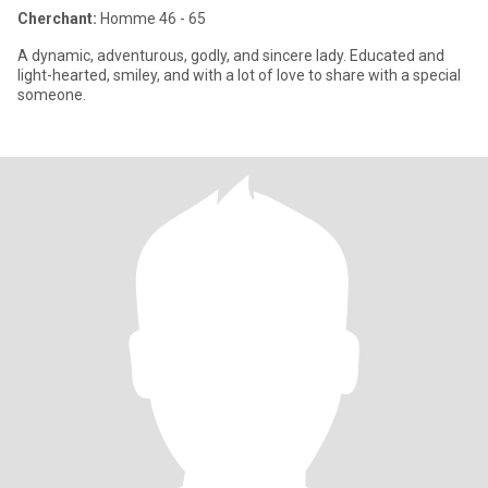
Cherchant:
Homme 46 - 65
A dynamic, adventurous, godly, and sincere lady. Educated and
light-hearted, smiley, and with a lot of love to share with a special
someone.