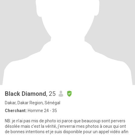
Black Diamond
, 25
Dakar, Dakar Region, Sénégal
Cherchant:
Homme 24 - 35
NB: je n’ai pas mis de photo ici parce que beaucoup sont pervers
désolée mais c’est la vérité, j’enverrai mes photos à ceux qui ont
de bonnes intentions et je suis disponible pour un appel vidéo afin