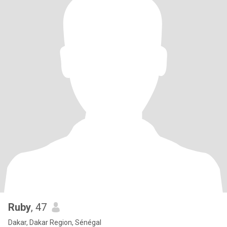
Ruby
, 47
Dakar, Dakar Region, Sénégal