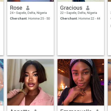
Rose
Gracious
24
•
Sapele, Delta, Nigeria
22
•
Sapele, Delta, Nigeria
Cherchant:
Homme 25 - 50
Cherchant:
Homme 22 - 44