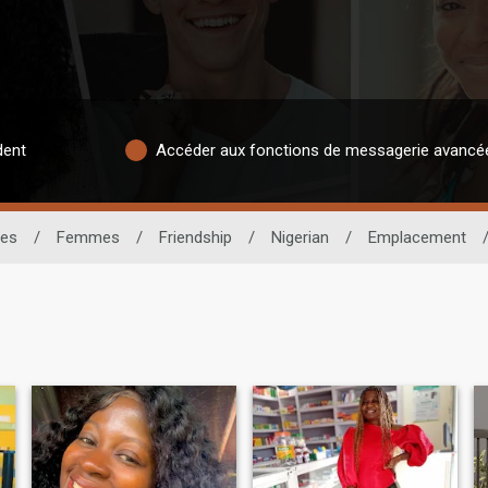
dent
Accéder aux fonctions de messagerie avancé
nes
/
Femmes
/
Friendship
/
Nigerian
/
Emplacement