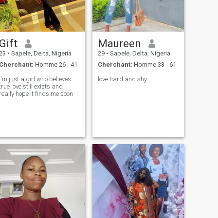
Gift
Maureen
23
•
Sapele, Delta, Nigeria
29
•
Sapele, Delta, Nigeria
Cherchant:
Homme 26 - 41
Cherchant:
Homme 33 - 61
I'm just a girl who believes
love hard and shy
true love still exists and I
really hope it finds me soon