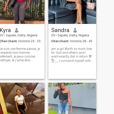
Kyra
Sandra
20
•
Sapele, Delta, Nigeria
29
•
Sapele, Delta, Nigeria
Cherchant:
Homme 25 - 35
Cherchant:
Homme 28 - 45
Je suis une femme pieuse, je
am a girl 💃with so much love
respecte mon homme
for God and others and I
tellement, je peux cuisiner,
want exactly dat in return 💯
nettoyer, et j'aime être
👌,,,,,,I surround myself with
amoureuse
honesty, care , kindness and
I want exactly dat 💯👌 in
return 🥰 am not hard to love
❤️ am open minded person
and don’t play with my