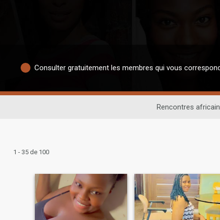
Consulter gratuitement les membres qui vous correspon
Rencontres africai
1 - 35 de 100