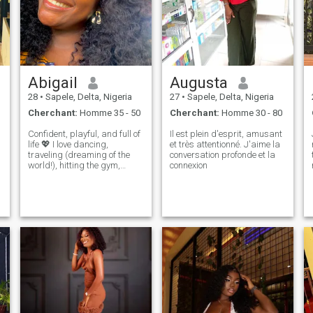
Abigail
Augusta
28
•
Sapele, Delta, Nigeria
27
•
Sapele, Delta, Nigeria
Cherchant:
Homme 35 - 50
Cherchant:
Homme 30 - 80
Confident, playful, and full of
Il est plein d'esprit, amusant
life 💖 I love dancing,
et très attentionné. J'aime la
traveling (dreaming of the
conversation profonde et la
world!), hitting the gym,
connexion
trying new recipes, and
creating content. Dresses or
e
jeans, I feel my best when I’m
having fun and laughing.
Open-minded, curious, and
advent
,