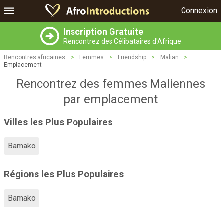
Connexion
Inscription Gratuite
Rencontrez des Célibataires d'Afrique
Rencontres africaines
>
Femmes
>
Friendship
>
Malian
>
Emplacement
Rencontrez des femmes Maliennes
par emplacement
Villes les Plus Populaires
Bamako
Régions les Plus Populaires
Bamako