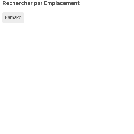
Rechercher par Emplacement
Bamako