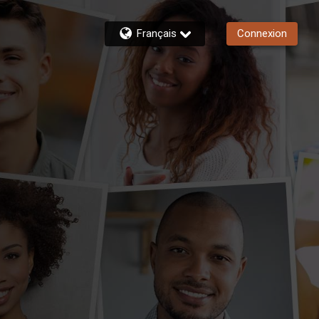
Français
Connexion