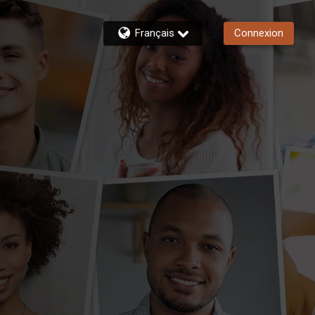
Français
Connexion