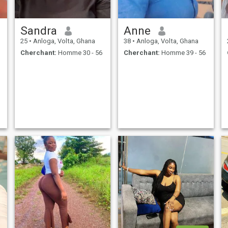
Sandra
Anne
25
•
Anloga, Volta, Ghana
38
•
Anloga, Volta, Ghana
Cherchant:
Homme 30 - 56
Cherchant:
Homme 39 - 56