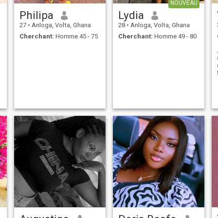
NOUVEAU
Philipa
Lydia
27
•
Anloga, Volta, Ghana
28
•
Anloga, Volta, Ghana
Cherchant:
Homme 45 - 75
Cherchant:
Homme 49 - 80