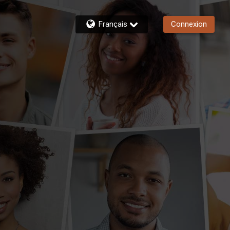
Français
Connexion