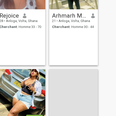
Rejoice
Arhmarh Moody
28
•
Anloga, Volta, Ghana
21
•
Anloga, Volta, Ghana
Cherchant:
Homme 33 - 70
Cherchant:
Homme 30 - 44