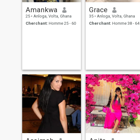
Amankwa
Grace
25
•
Anloga, Volta, Ghana
35
•
Anloga, Volta, Ghana
Cherchant:
Homme 25 - 60
Cherchant:
Homme 38 - 64