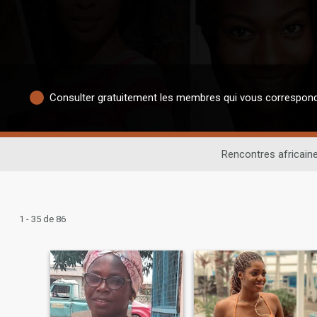
Consulter gratuitement les membres qui vous correspon
Rencontres africain
1 - 35 de 86