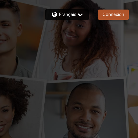
Français
Connexion