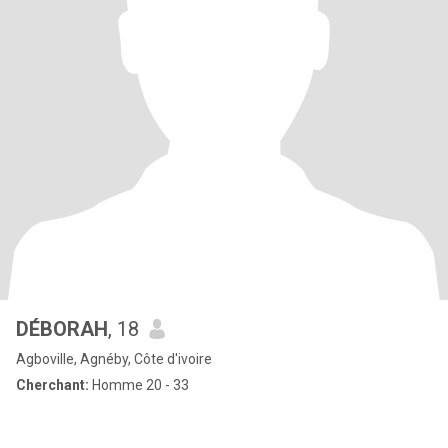
DÉBORAH
, 18
Agboville, Agnéby, Côte d'ivoire
Cherchant:
Homme 20 - 33