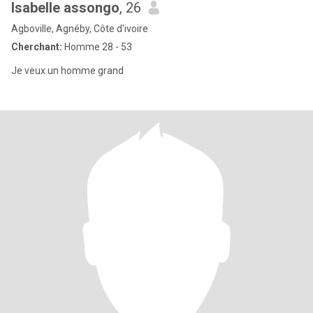
Isabelle assongo
, 26
Agboville, Agnéby, Côte d'ivoire
Cherchant:
Homme 28 - 53
Je veux un homme grand