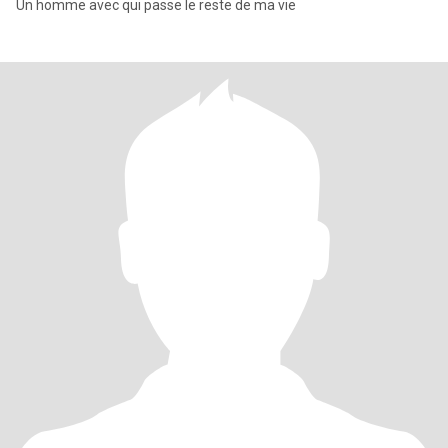
Un homme avec qui passe le reste de ma vie