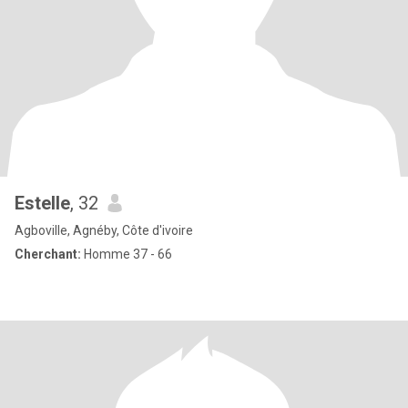
Estelle
, 32
Agboville, Agnéby, Côte d'ivoire
Cherchant:
Homme 37 - 66