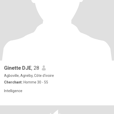
Ginette DJE
, 28
Agboville, Agnéby, Côte d'ivoire
Cherchant:
Homme 30 - 55
Intelligence