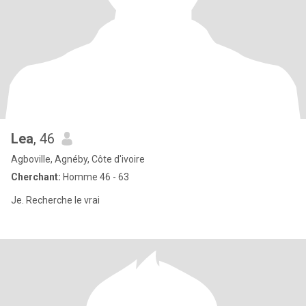
Lea
, 46
Agboville, Agnéby, Côte d'ivoire
Cherchant:
Homme 46 - 63
Je. Recherche le vrai