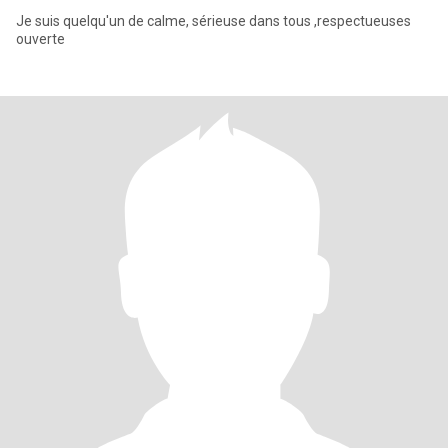
Je suis quelqu'un de calme, sérieuse dans tous ,respectueuses
ouverte