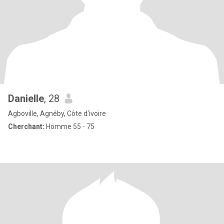
Danielle
, 28
Agboville, Agnéby, Côte d'ivoire
Cherchant:
Homme 55 - 75