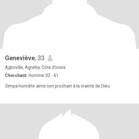
Geneviève
, 33
Agboville, Agnéby, Côte d'ivoire
Cherchant:
Homme 32 - 61
Simpa honnête aime son prochain à la crainte de Dieu