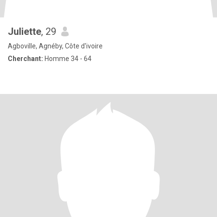
Juliette
, 29
Agboville, Agnéby, Côte d'ivoire
Cherchant:
Homme 34 - 64