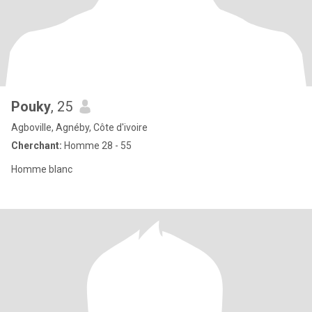
Pouky
, 25
Agboville, Agnéby, Côte d'ivoire
Cherchant:
Homme 28 - 55
Homme blanc