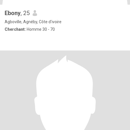
Ebony
, 25
Agboville, Agnéby, Côte d'ivoire
Cherchant:
Homme 30 - 70