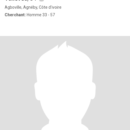
Agboville, Agnéby, Côte d'ivoire
Cherchant:
Homme 33 - 57