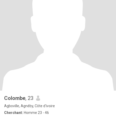
Colombe
, 23
Agboville, Agnéby, Côte d'ivoire
Cherchant:
Homme 23 - 46