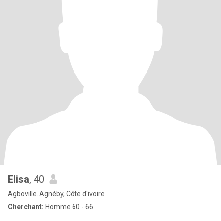
Elisa
, 40
Agboville, Agnéby, Côte d'ivoire
Cherchant:
Homme 60 - 66