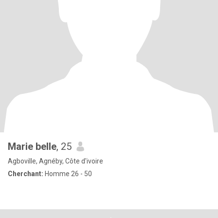
Marie belle
, 25
Agboville, Agnéby, Côte d'ivoire
Cherchant:
Homme 26 - 50