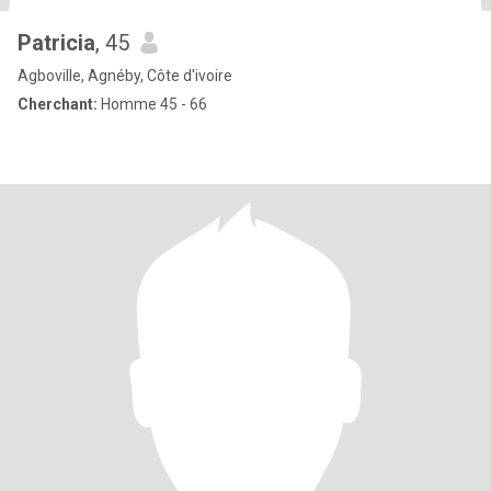
Patricia
, 45
Agboville, Agnéby, Côte d'ivoire
Cherchant:
Homme 45 - 66