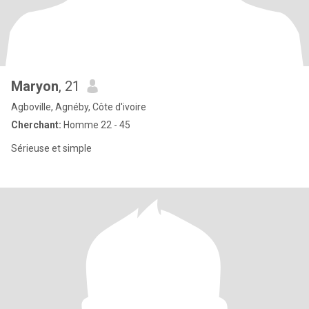
Maryon
, 21
Agboville, Agnéby, Côte d'ivoire
Cherchant:
Homme 22 - 45
Sérieuse et simple