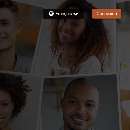
Français
Connexion