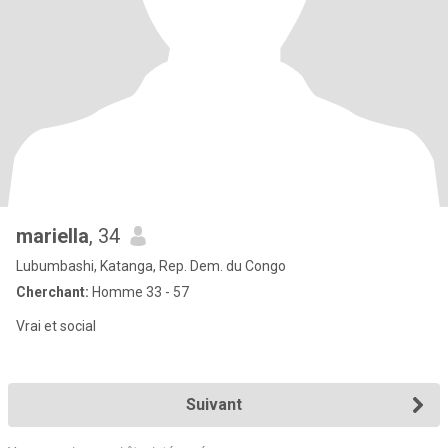
mariella
, 34
Lubumbashi, Katanga, Rep. Dem. du Congo
Cherchant:
Homme 33 - 57
Vrai et social
Suivant