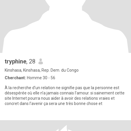
tryphine
, 28
Kinshasa, Kinshasa, Rep. Dem. du Congo
Cherchant:
Homme 30 - 56
À la recherche d’un relation ne signifie pas que la personne est
désespérée où elle n’a jamais connais l’amour. si sainement cette
site Internet pourra nous aider à avoir des relations vraies et
concret dans l’avenir ça sera une très bonne chose et