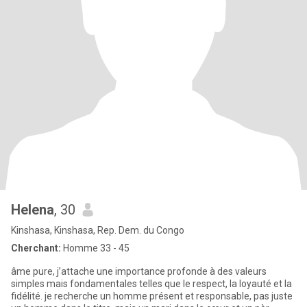
Helena
, 30
Kinshasa, Kinshasa, Rep. Dem. du Congo
Cherchant:
Homme 33 - 45
âme pure, j’attache une importance profonde à des valeurs
simples mais fondamentales telles que le respect, la loyauté et la
fidélité. je recherche un homme présent et responsable, pas juste