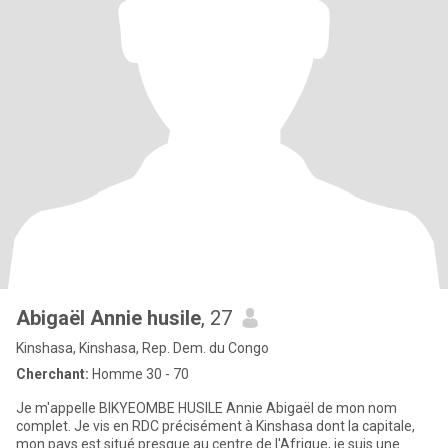
Abigaël Annie husile
, 27
Kinshasa, Kinshasa, Rep. Dem. du Congo
Cherchant:
Homme 30 - 70
Je m'appelle BIKYEOMBE HUSILE Annie Abigaël de mon nom
complet. Je vis en RDC précisément à Kinshasa dont la capitale,
mon pays est situé presque au centre de l'Afrique, je suis une