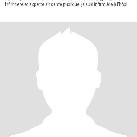
infirmière et experte en santé publique, je suis infirmière à l'hôpi