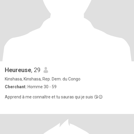
Heureuse
, 29
Kinshasa, Kinshasa, Rep. Dem. du Congo
Cherchant:
Homme 30 - 59
Apprend à me connaître et tu sauras qui je suis 😘😉