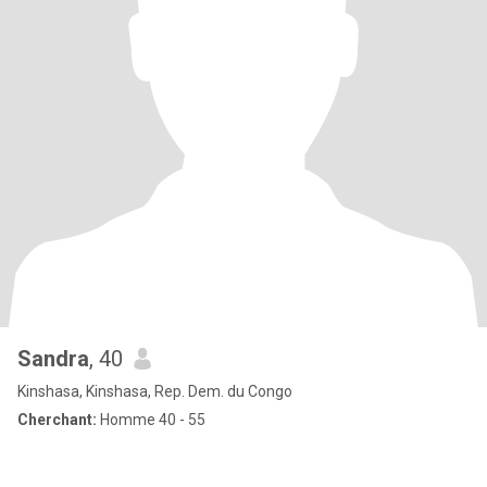
Sandra
, 40
Kinshasa, Kinshasa, Rep. Dem. du Congo
Cherchant:
Homme 40 - 55