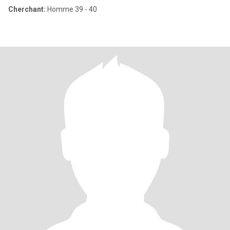
Cherchant:
Homme 39 - 40