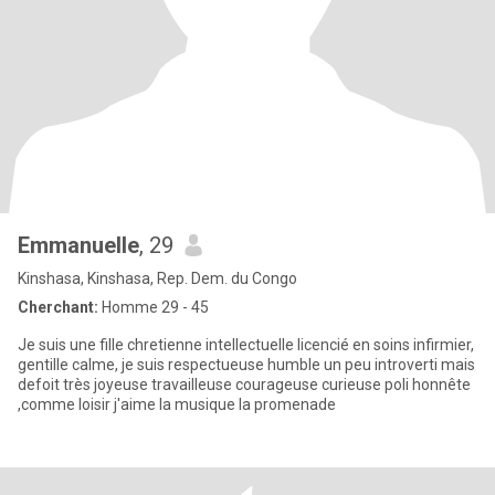
Emmanuelle
, 29
Kinshasa, Kinshasa, Rep. Dem. du Congo
Cherchant:
Homme 29 - 45
Je suis une fille chretienne intellectuelle licencié en soins infirmier,
gentille calme, je suis respectueuse humble un peu introverti mais
defoit très joyeuse travailleuse courageuse curieuse poli honnête
,comme loisir j'aime la musique la promenade