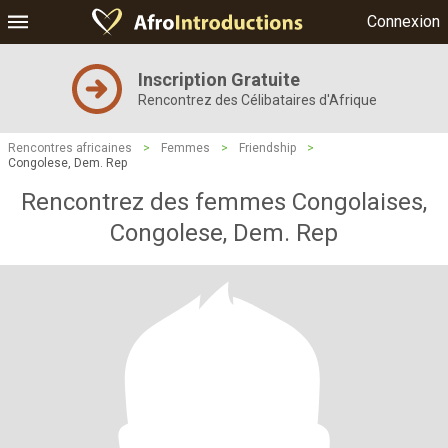
Connexion
Inscription Gratuite
Rencontrez des Célibataires d'Afrique
Rencontres africaines
>
Femmes
>
Friendship
>
Congolese, Dem. Rep
Rencontrez des femmes Congolaises,
Congolese, Dem. Rep