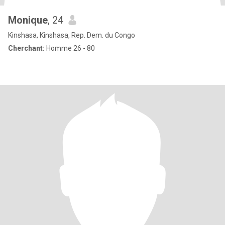
Monique
, 24
Kinshasa, Kinshasa, Rep. Dem. du Congo
Cherchant:
Homme 26 - 80