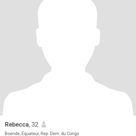
Rebecca
, 32
Boende, Équateur, Rep. Dem. du Congo