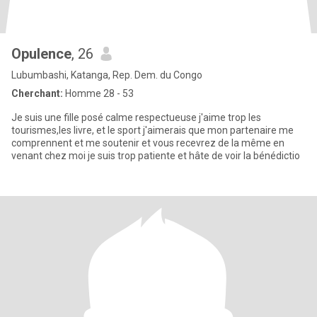
Opulence
, 26
Lubumbashi, Katanga, Rep. Dem. du Congo
Cherchant:
Homme 28 - 53
Je suis une fille posé calme respectueuse j'aime trop les
tourismes,les livre, et le sport j'aimerais que mon partenaire me
comprennent et me soutenir et vous recevrez de la même en
venant chez moi je suis trop patiente et hâte de voir la bénédictio