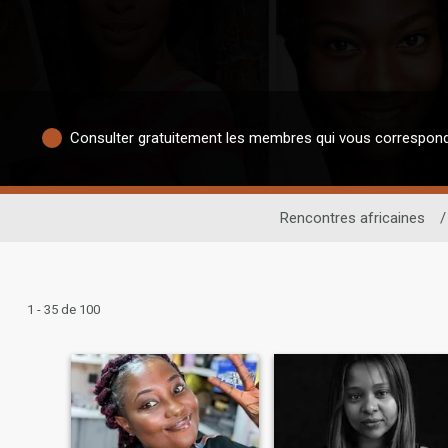
Consulter gratuitement les membres qui vous correspon
Rencontres africaines
/
1 - 35 de 100