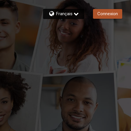
Français
Connexion