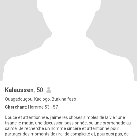
Kalaussen
, 50
Ouagadougou, Kadiogo, Burkina faso
Cherchant:
Homme 53 - 57
Douce et attentionnée, j'aime les choses simples de la vie : une
tisane le matin, une discussion passionnée, ou une promenade au
calme. Je recherche un homme sincère et attentionné pour
partager des moments de rire, de complicité et, pourquoi pas, éc