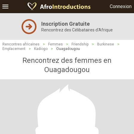
Connexion
Inscription Gratuite
Rencontrez des Célibataires d'Afrique
Rencontres africaines
>
Femmes
>
Friendship
>
Burkinese
>
Emplacement
>
Kadiogo
>
Ouagadougou
Rencontrez des femmes en
Ouagadougou