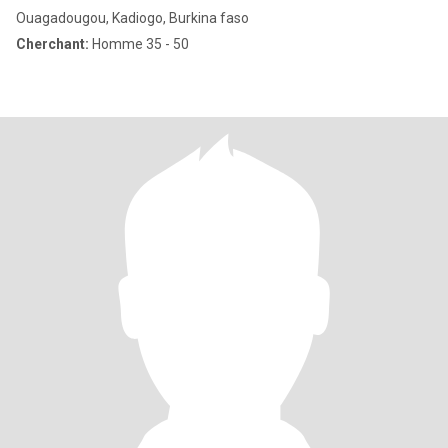
Ouagadougou, Kadiogo, Burkina faso
Cherchant:
Homme 35 - 50