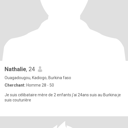
Nathalie
, 24
Ouagadougou, Kadiogo, Burkina faso
Cherchant:
Homme 28 - 50
Je suis célibataire mère de 2 enfants j'ai 24ans suis au Burkina je
suis couturière