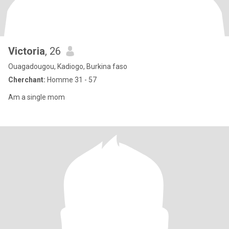
Victoria
, 26
Ouagadougou, Kadiogo, Burkina faso
Cherchant:
Homme 31 - 57
Am a single mom