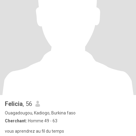
Felicia
, 56
Ouagadougou, Kadiogo, Burkina faso
Cherchant:
Homme 49 - 63
vous aprendrez au fil du temps