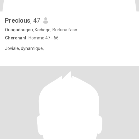
Precious
, 47
Ouagadougou, Kadiogo, Burkina faso
Cherchant:
Homme 47 - 66
Joviale, dynamique, ...