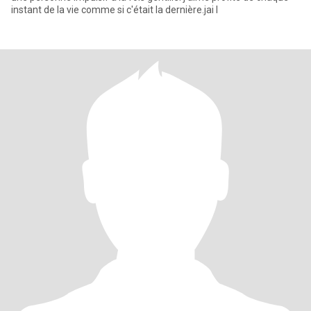
instant de la vie comme si c'était la dernière.jai l