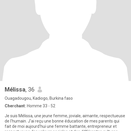
Mélissa
, 36
Ouagadougou, Kadiogo, Burkina faso
Cherchant:
Homme 33 - 52
Je suis Mélissa, une jeune femme, joviale, aimante, respectueuse
de l'humain. J'ai reçu une bonne éducation de mes parents qui
fait de moi aujourd'hui une femme battante, entrepreneur et