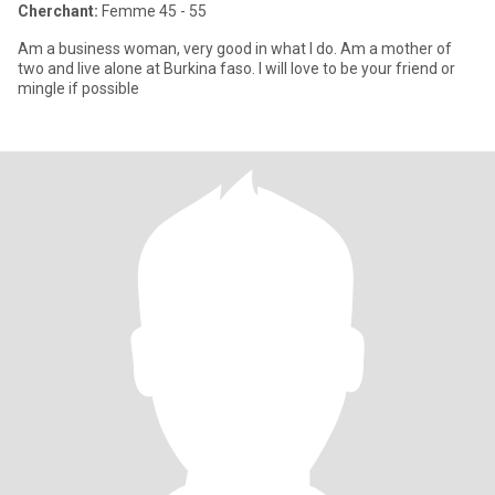
Cherchant:
Femme 45 - 55
Am a business woman, very good in what I do. Am a mother of
two and live alone at Burkina faso. I will love to be your friend or
mingle if possible