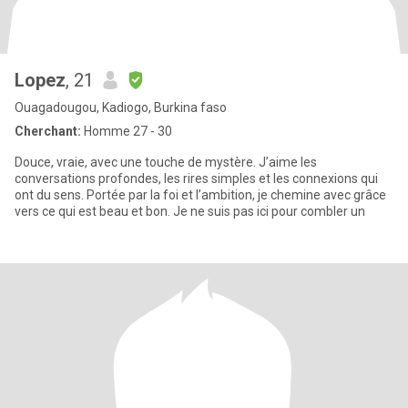
Lopez
, 21
Ouagadougou, Kadiogo, Burkina faso
Cherchant:
Homme 27 - 30
Douce, vraie, avec une touche de mystère. J’aime les
conversations profondes, les rires simples et les connexions qui
ont du sens. Portée par la foi et l’ambition, je chemine avec grâce
vers ce qui est beau et bon. Je ne suis pas ici pour combler un