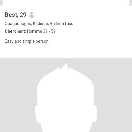
Best
, 29
Ouagadougou, Kadiogo, Burkina faso
Cherchant:
Homme 31 - 59
Easy and simple person