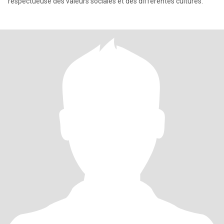
respectueuse des valeurs sociales et des différentes cultures.