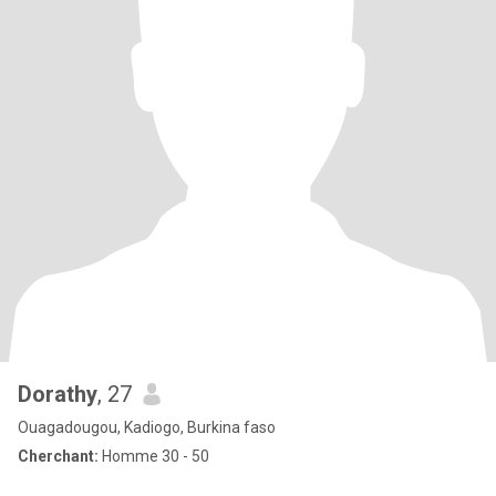
Dorathy
, 27
Ouagadougou, Kadiogo, Burkina faso
Cherchant:
Homme 30 - 50