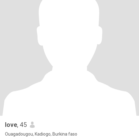
love
, 45
Ouagadougou, Kadiogo, Burkina faso