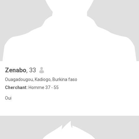
Zenabo
, 33
Ouagadougou, Kadiogo, Burkina faso
Cherchant:
Homme 37 - 55
Oui