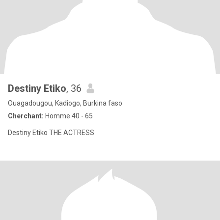
Destiny Etiko
, 36
Ouagadougou, Kadiogo, Burkina faso
Cherchant:
Homme 40 - 65
Destiny Etiko THE ACTRESS