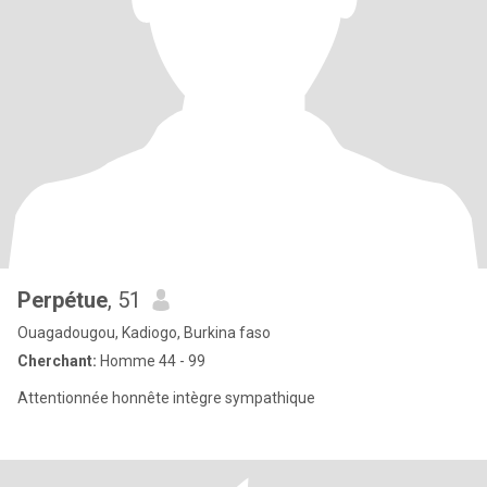
Perpétue
, 51
Ouagadougou, Kadiogo, Burkina faso
Cherchant:
Homme 44 - 99
Attentionnée honnête intègre sympathique