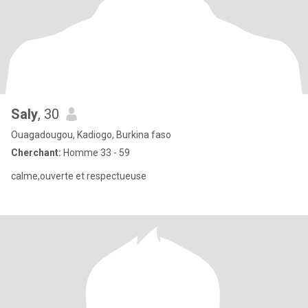
Saly
, 30
Ouagadougou, Kadiogo, Burkina faso
Cherchant:
Homme 33 - 59
calme,ouverte et respectueuse