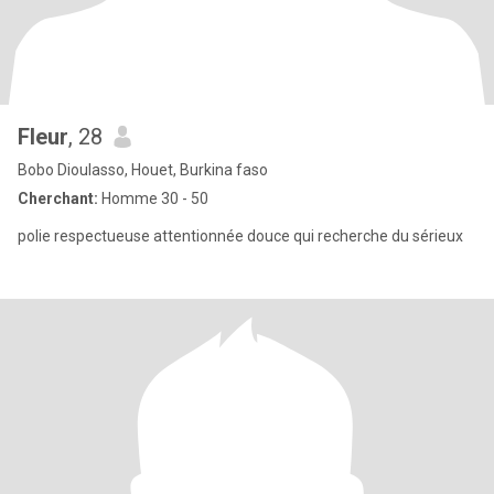
Fleur
, 28
Bobo Dioulasso, Houet, Burkina faso
Cherchant:
Homme 30 - 50
polie respectueuse attentionnée douce qui recherche du sérieux