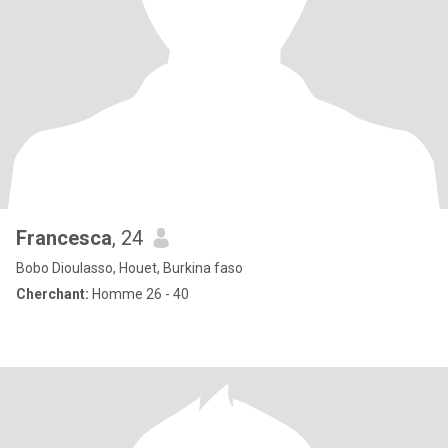
Francesca
, 24
Bobo Dioulasso, Houet, Burkina faso
Cherchant:
Homme 26 - 40