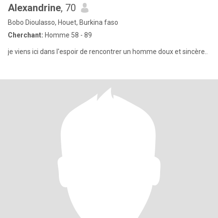
Alexandrine
, 70
Bobo Dioulasso, Houet, Burkina faso
Cherchant:
Homme 58 - 89
je viens ici dans l'espoir de rencontrer un homme doux et sincère..