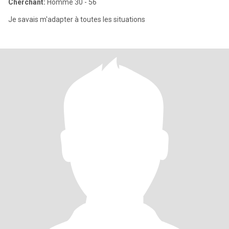
Cherchant:
Homme 30 - 56
Je savais m'adapter à toutes les situations