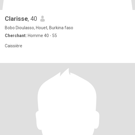
Clarisse
, 40
Bobo Dioulasso, Houet, Burkina faso
Cherchant:
Homme 40 - 55
Caissière