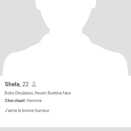
Shela
, 22
Bobo Dioulasso, Houet, Burkina faso
Cherchant:
Homme
J'aime le bonne humeur