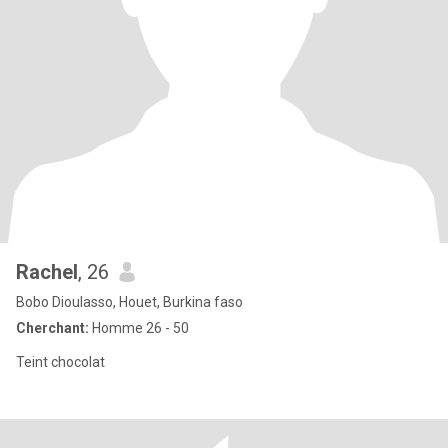
Rachel
, 26
Bobo Dioulasso, Houet, Burkina faso
Cherchant:
Homme 26 - 50
Teint chocolat