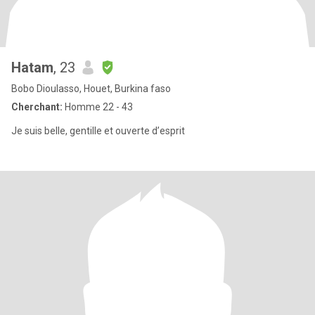
Hatam
, 23
Bobo Dioulasso, Houet, Burkina faso
Cherchant:
Homme 22 - 43
Je suis belle, gentille et ouverte d’esprit