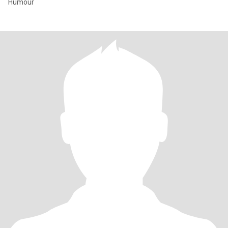
Humour