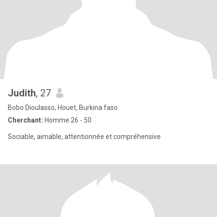
Judith
, 27
Bobo Dioulasso, Houet, Burkina faso
Cherchant:
Homme 26 - 50
Sociable, aimable, attentionnée et compréhensive