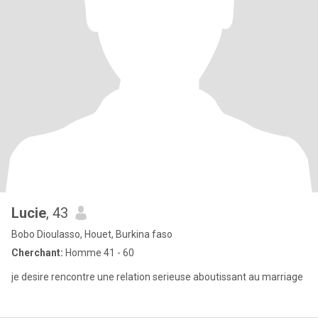
Lucie
, 43
Bobo Dioulasso, Houet, Burkina faso
Cherchant:
Homme 41 - 60
je desire rencontre une relation serieuse aboutissant au marriage