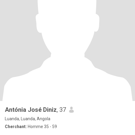
Antónia José Diniz
, 37
Luanda, Luanda, Angola
Cherchant:
Homme 35 - 59