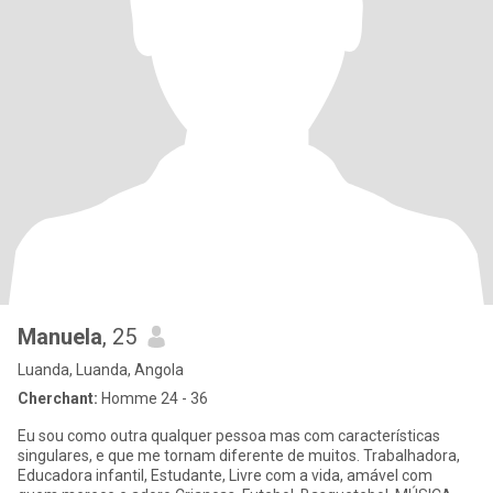
Manuela
, 25
Luanda, Luanda, Angola
Cherchant:
Homme 24 - 36
Eu sou como outra qualquer pessoa mas com características
singulares, e que me tornam diferente de muitos. Trabalhadora,
Educadora infantil, Estudante, Livre com a vida, amável com