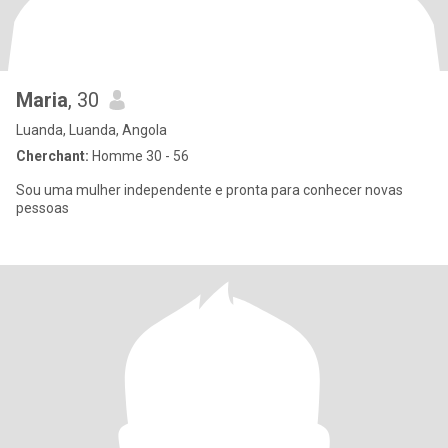
Maria
, 30
Luanda, Luanda, Angola
Cherchant:
Homme 30 - 56
Sou uma mulher independente e pronta para conhecer novas
pessoas