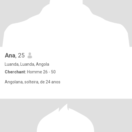
Ana
, 25
Luanda, Luanda, Angola
Cherchant:
Homme 26 - 50
Angolana, solteira, de 24 anos