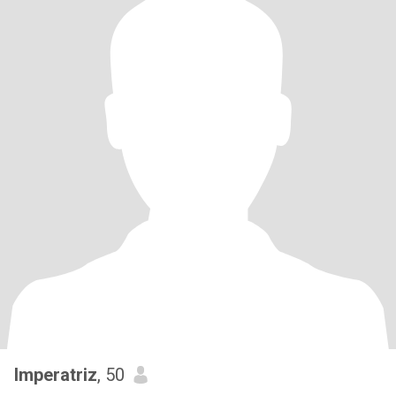
Imperatriz
, 50