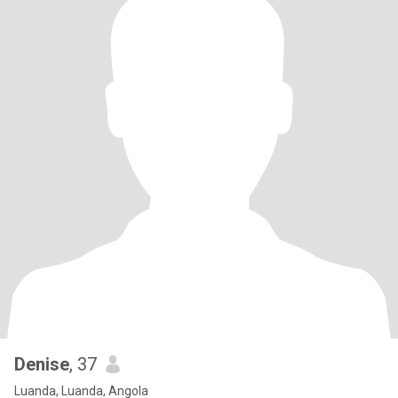
Denise
, 37
Luanda, Luanda, Angola