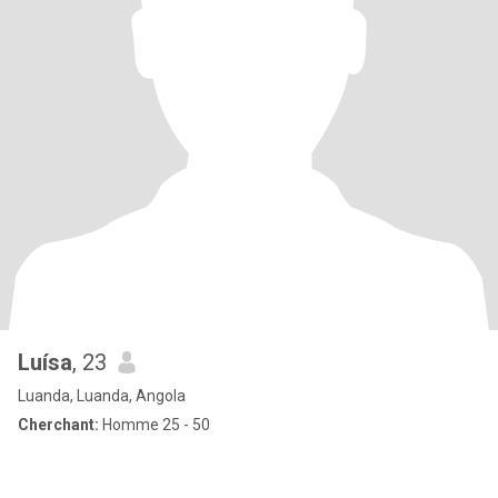
Luísa
, 23
Luanda, Luanda, Angola
Cherchant:
Homme 25 - 50