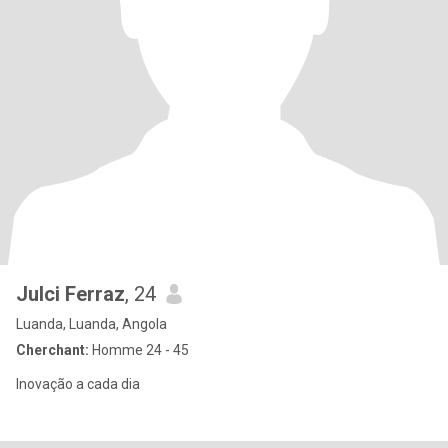
Julci Ferraz
, 24
Luanda, Luanda, Angola
Cherchant:
Homme 24 - 45
Inovação a cada dia