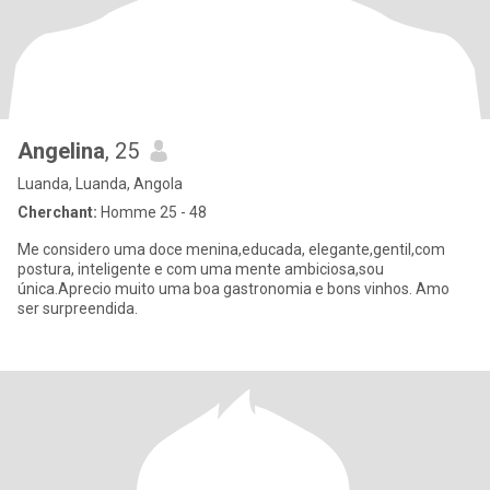
Angelina
, 25
Luanda, Luanda, Angola
Cherchant:
Homme 25 - 48
Me considero uma doce menina,educada, elegante,gentil,com
postura, inteligente e com uma mente ambiciosa,sou
única.Aprecio muito uma boa gastronomia e bons vinhos. Amo
ser surpreendida.