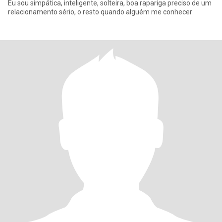
Eu sou simpática, inteligente, solteira, boa rapariga preciso de um
relacionamento sério, o resto quando alguém me conhecer