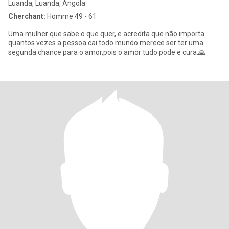
Luanda, Luanda, Angola
Cherchant:
Homme 49 - 61
Uma mulher que sabe o que quer, e acredita que não importa
quantos vezes a pessoa cai todo mundo merece ser ter uma
segunda chance para o amor,pois o amor tudo pode e cura.🙏