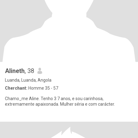
Alineth
, 38
Luanda, Luanda, Angola
Cherchant:
Homme 35 - 57
Chamo_me Aline. Tenho 3 7 anos, e sou carinhosa,
extremamente apaixonada. Mulher séria e com carácter.