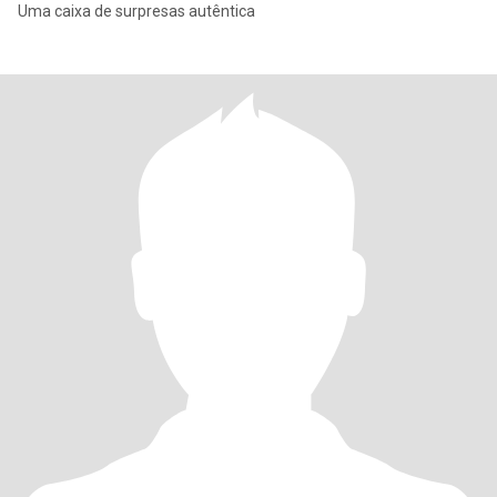
Uma caixa de surpresas autêntica