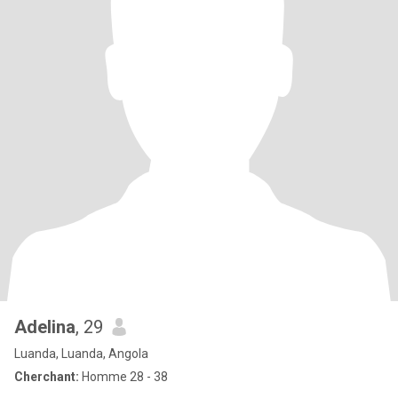
Adelina
, 29
Luanda, Luanda, Angola
Cherchant:
Homme 28 - 38