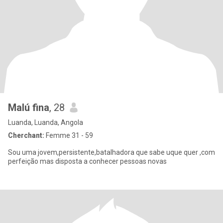
Malú fina
, 28
Luanda, Luanda, Angola
Cherchant:
Femme 31 - 59
Sou uma jovem,persistente,batalhadora que sabe uque quer ,com
perfeição mas disposta a conhecer pessoas novas