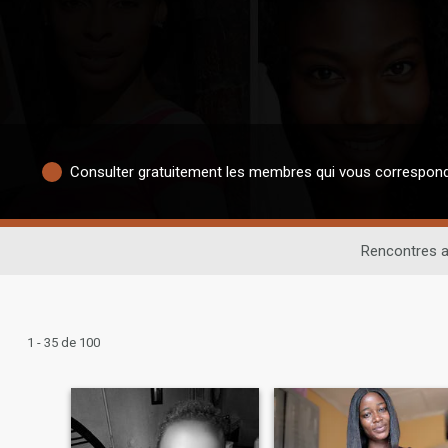
Consulter gratuitement les membres qui vous correspon
Rencontres a
1 - 35 de 100