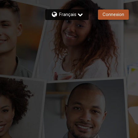
Français
Connexion