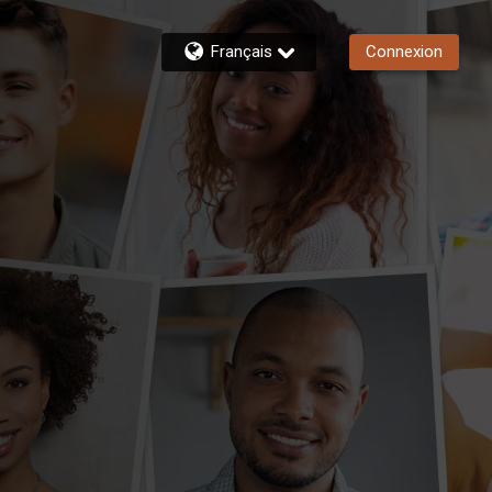
Français
Connexion