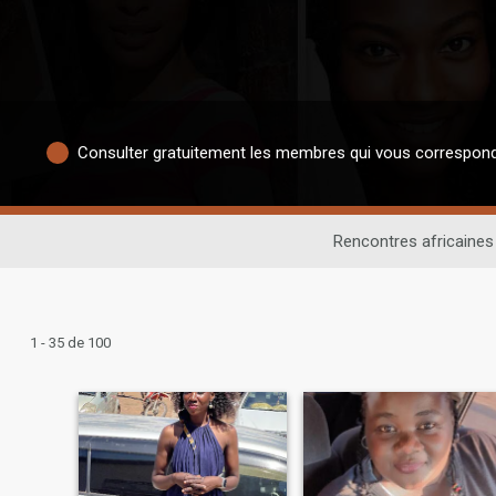
Consulter gratuitement les membres qui vous correspon
Rencontres africaines
1 - 35 de 100