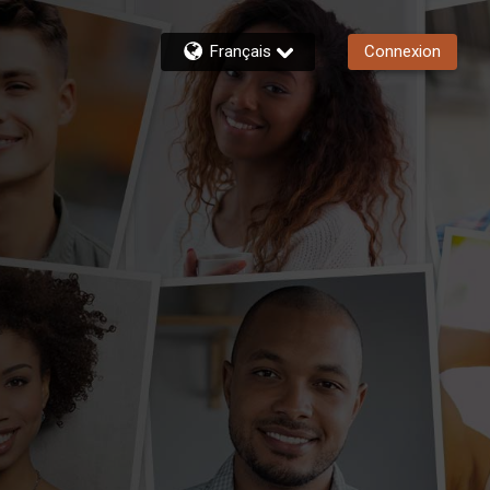
Français
Connexion