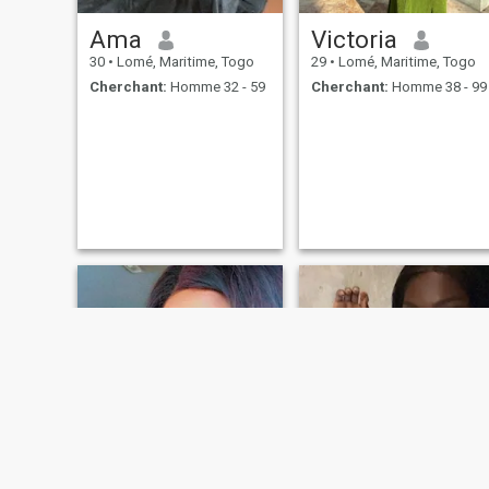
Ama
Victoria
30
•
Lomé, Maritime, Togo
29
•
Lomé, Maritime, Togo
Cherchant:
Homme 32 - 59
Cherchant:
Homme 38 - 99