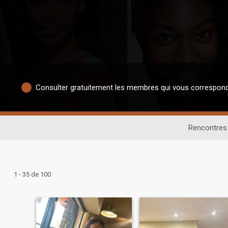
Consulter gratuitement les membres qui vous correspon
Rencontres 
1 - 35 de 100