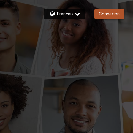
Français
Connexion