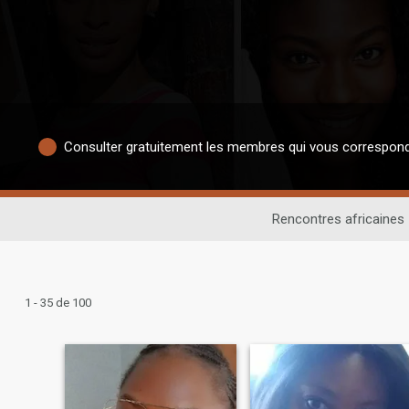
Consulter gratuitement les membres qui vous correspon
Rencontres africaines
1 - 35 de 100