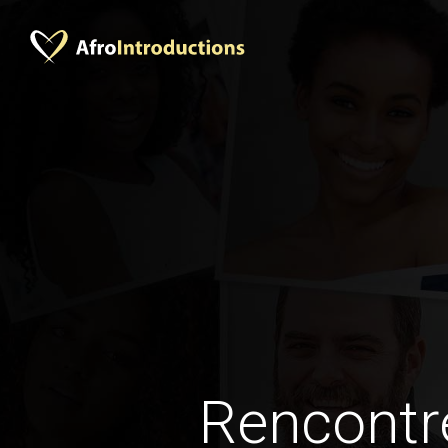
Rencontr