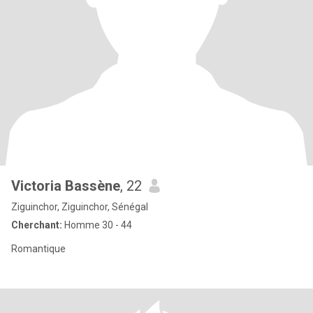
Victoria Bassène
, 22
Ziguinchor, Ziguinchor, Sénégal
Cherchant:
Homme 30 - 44
Romantique