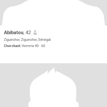
Abibatou
, 42
Ziguinchor, Ziguinchor, Sénégal
Cherchant:
Homme 40 - 60