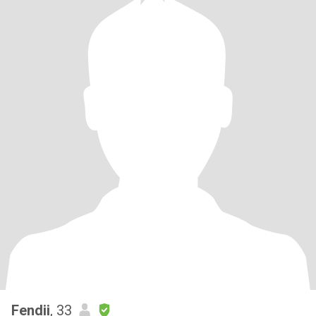
Fendii
, 33