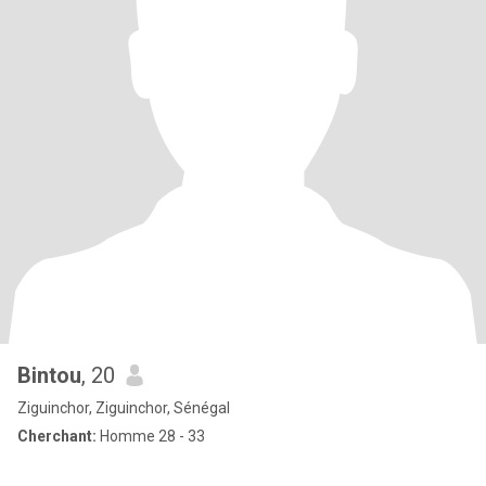
Bintou
, 20
Ziguinchor, Ziguinchor, Sénégal
Cherchant:
Homme 28 - 33