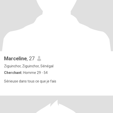
Marceline
, 27
Ziguinchor, Ziguinchor, Sénégal
Cherchant:
Homme 29 - 54
Sérieuse dans tous ce que je fais