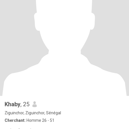
Khaby
, 25
Ziguinchor, Ziguinchor, Sénégal
Cherchant:
Homme 26 - 51