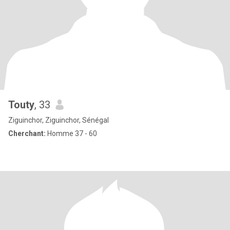
Touty
, 33
Ziguinchor, Ziguinchor, Sénégal
Cherchant:
Homme 37 - 60