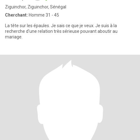
Ziguinchor, Ziguinchor, Sénégal
Cherchant:
Homme 31 - 45
La tête sur les épaules. Je sais ce que je veux. Je suis à la
recherche d'une relation très sérieuse pouvant aboutir au
mariage.