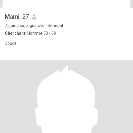
Mami
, 27
Ziguinchor, Ziguinchor, Sénégal
Cherchant:
Homme 50 - 69
Douce