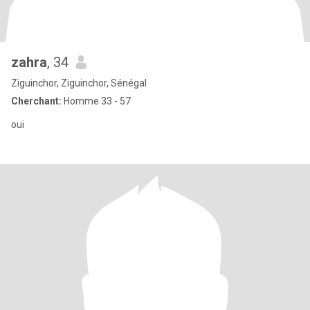
zahra
, 34
Ziguinchor, Ziguinchor, Sénégal
Cherchant:
Homme 33 - 57
oui