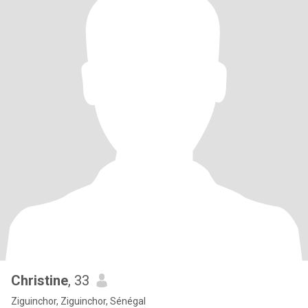
Christine
, 33
Ziguinchor, Ziguinchor, Sénégal