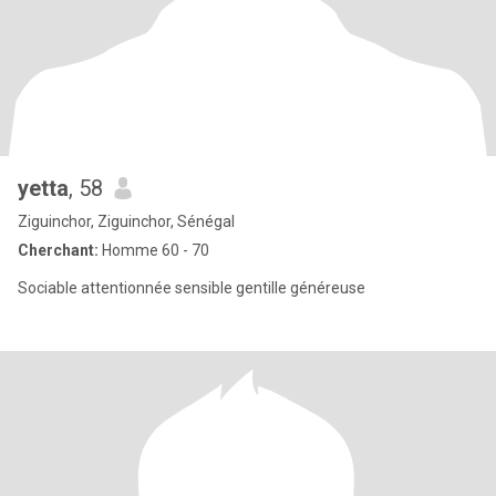
yetta
, 58
Ziguinchor, Ziguinchor, Sénégal
Cherchant:
Homme 60 - 70
Sociable attentionnée sensible gentille généreuse