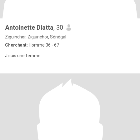
Antoinette Diatta
, 30
Ziguinchor, Ziguinchor, Sénégal
Cherchant:
Homme 36 - 67
J suis une femme