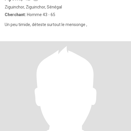
Ziguinchor, Ziguinchor, Sénégal
Cherchant:
Homme 43 - 65
Un peu timide, déteste surtout le mensonge ,