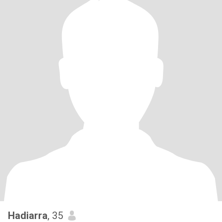
Hadiarra
, 35