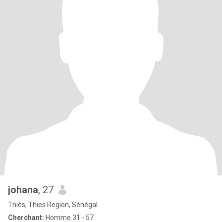
johana
, 27
Thiès, Thies Region, Sénégal
Cherchant:
Homme 31 - 57