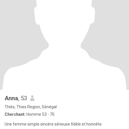
Anna
, 53
Thiès, Thies Region, Sénégal
Cherchant:
Homme 53 - 70
Une femme simple sincère sérieuse fidèle et honnête