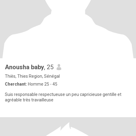
Anousha baby
, 25
Thiès, Thies Region, Sénégal
Cherchant:
Homme 25 - 45
Suis responsable respectueuse un peu capricieuse gentille et
agréable très travailleuse