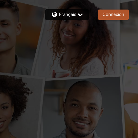
Français
Connexion