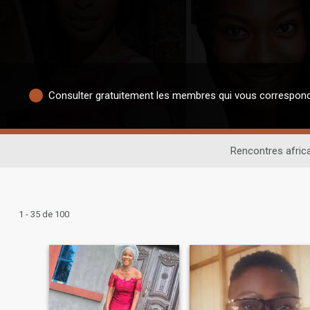
Consulter gratuitement les membres qui vous correspon
Rencontres afric
1 - 35 de 100