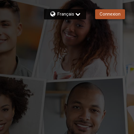
Français
Connexion