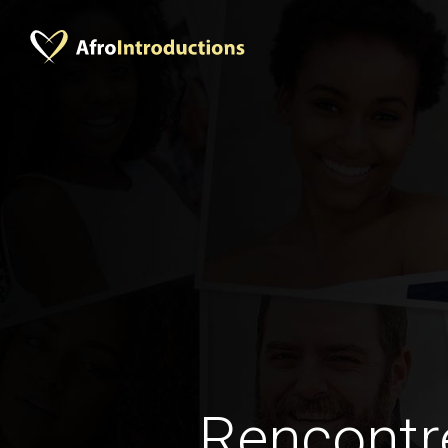
Rencontr