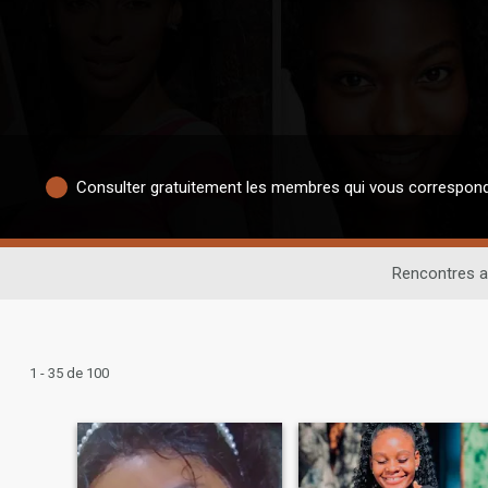
Consulter gratuitement les membres qui vous correspon
Rencontres a
1 - 35 de 100