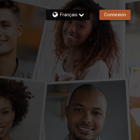
Français
Connexion