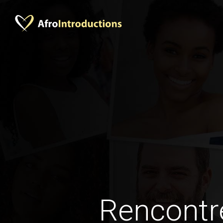
Rencontr