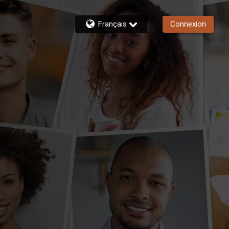
Français
Connexion