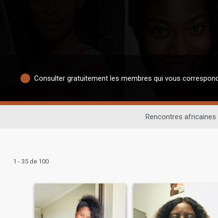
Consulter gratuitement les membres qui vous correspon
Rencontres africaines
1 - 35 de 100