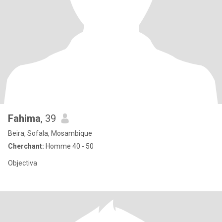
Fahima
, 39
Beira, Sofala, Mosambique
Cherchant:
Homme 40 - 50
Objectiva