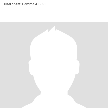
Cherchant:
Homme 41 - 68