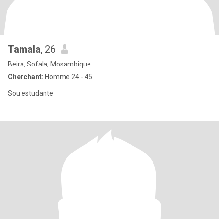
Tamala
, 26
Beira, Sofala, Mosambique
Cherchant:
Homme 24 - 45
Sou estudante