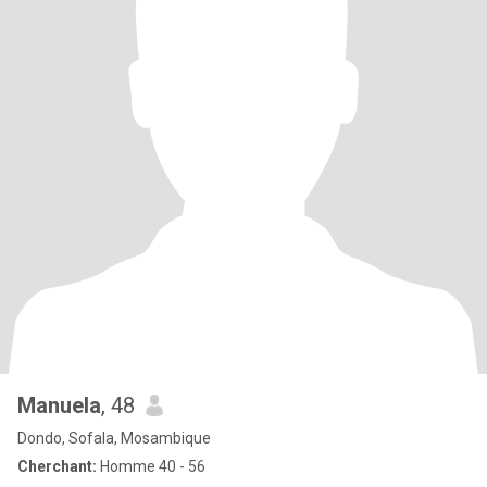
Manuela
, 48
Dondo, Sofala, Mosambique
Cherchant:
Homme 40 - 56