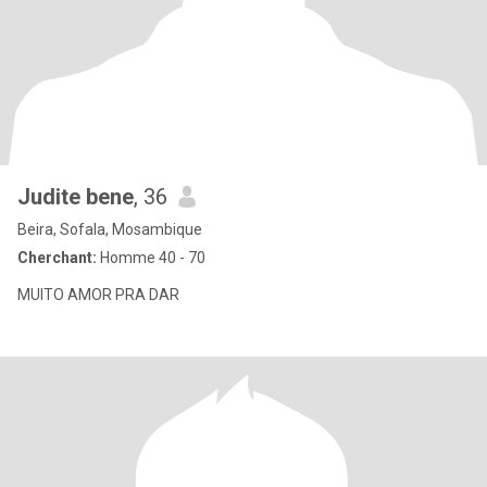
Judite bene
, 36
Beira, Sofala, Mosambique
Cherchant:
Homme 40 - 70
MUITO AMOR PRA DAR