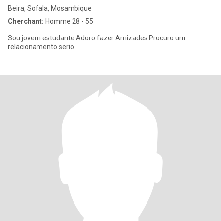
Beira, Sofala, Mosambique
Cherchant:
Homme 28 - 55
Sou jovem estudante Adoro fazer Amizades Procuro um
relacionamento serio