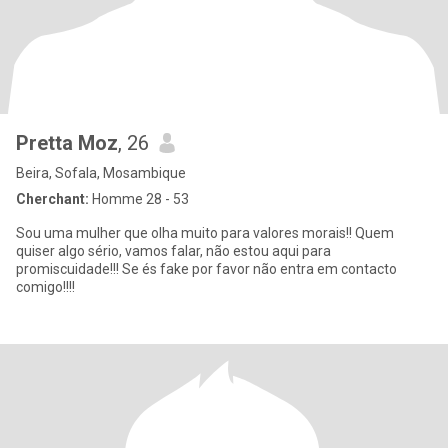
Pretta Moz
, 26
Beira, Sofala, Mosambique
Cherchant:
Homme 28 - 53
Sou uma mulher que olha muito para valores morais!! Quem
quiser algo sério, vamos falar, não estou aqui para
promiscuidade!!! Se és fake por favor não entra em contacto
comigo!!!!