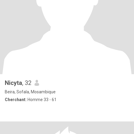
Nicyta
, 32
Beira, Sofala, Mosambique
Cherchant:
Homme 33 - 61