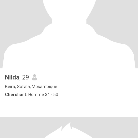
Nilda
, 29
Beira, Sofala, Mosambique
Cherchant:
Homme 34 - 50