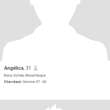
Angélica
, 31
Beira, Sofala, Mosambique
Cherchant:
Homme 47 - 60