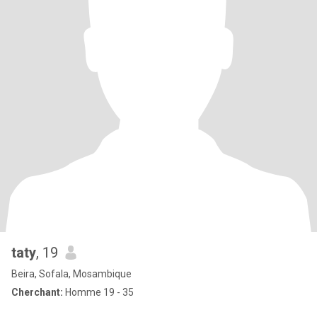
taty
, 19
Beira, Sofala, Mosambique
Cherchant:
Homme 19 - 35