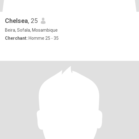
Chelsea
, 25
Beira, Sofala, Mosambique
Cherchant:
Homme 25 - 35