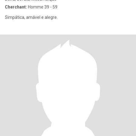
Cherchant:
Homme 39 - 59
Simpática, amável e alegre.