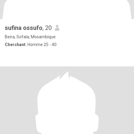
sufina ossufo
, 20
Beira, Sofala, Mosambique
Cherchant:
Homme 25 - 40