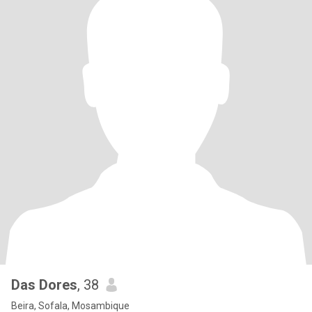
Das Dores
, 38
Beira, Sofala, Mosambique