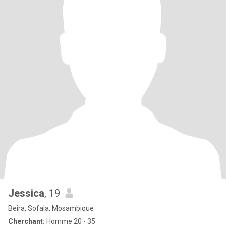
Jessica
, 19
Beira, Sofala, Mosambique
Cherchant:
Homme 20 - 35