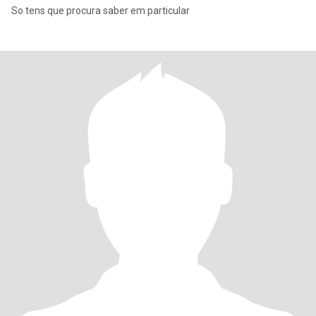
So tens que procura saber em particular