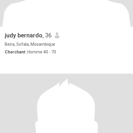
judy bernardo
, 36
Beira, Sofala, Mosambique
Cherchant:
Homme 40 - 70