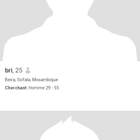
bri
, 25
Beira, Sofala, Mosambique
Cherchant:
Homme 29 - 55