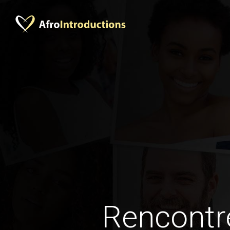
Rencontr