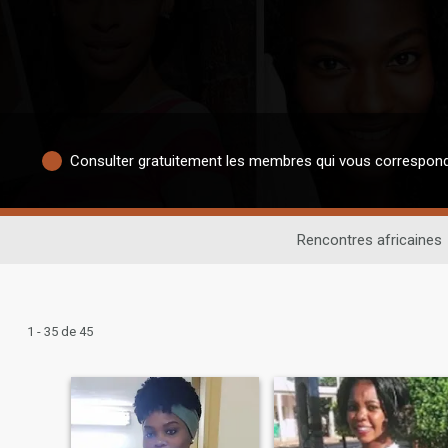
Consulter gratuitement les membres qui vous correspon
Rencontres africaines
1 - 35 de 45