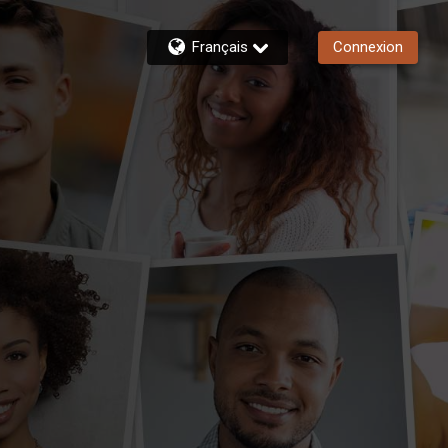
Français
Connexion