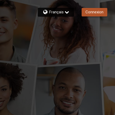
Français
Connexion