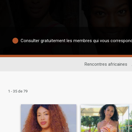
Consulter gratuitement les membres qui vous correspon
Rencontres africaines
1 - 35 de 79