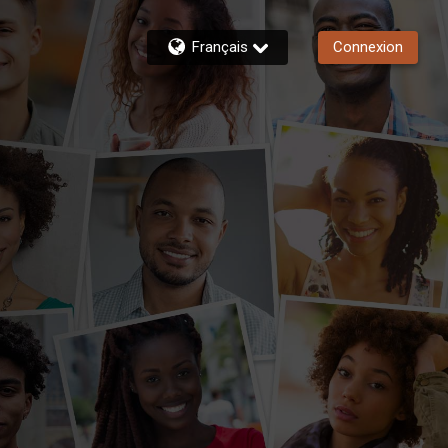
Français
Connexion