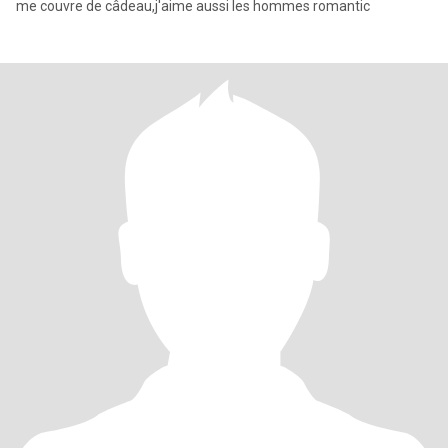
me couvre de câdeau,j'aime aussi les hommes romantic