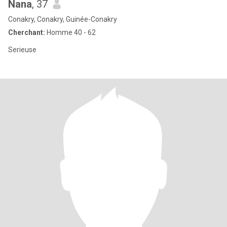
Nana
, 37
Conakry, Conakry, Guinée-Conakry
Cherchant:
Homme 40 - 62
Serieuse