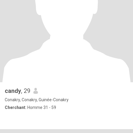
candy
, 29
Conakry, Conakry, Guinée-Conakry
Cherchant:
Homme 31 - 59