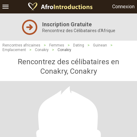
Connexion
Inscription Gratuite
Rencontrez des Célibataires d'Afrique
Rencontres africaines
>
Femmes
>
Dating
>
Guinean
>
Emplacement
>
Conakry
>
Conakry
Rencontrez des célibataires en
Conakry, Conakry