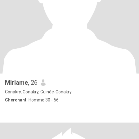
Miriame
, 26
Conakry, Conakry, Guinée-Conakry
Cherchant:
Homme 30 - 56