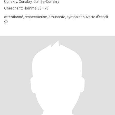
Conakry, Conakry, Guinée-Conakry
Cherchant:
Homme 30 - 70
attentionné, respectueuse, amusante, sympa et ouverte d'esprit
😊