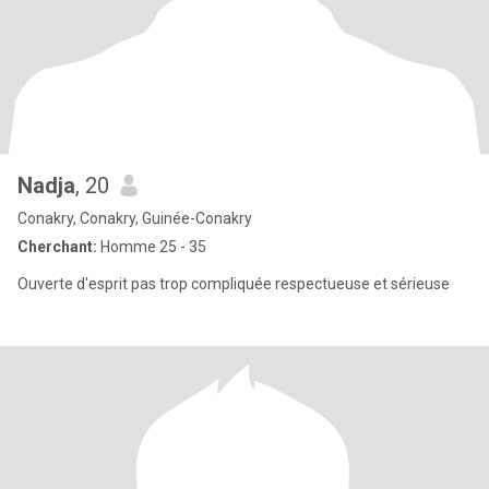
Nadja
, 20
Conakry, Conakry, Guinée-Conakry
Cherchant:
Homme 25 - 35
Ouverte d'esprit pas trop compliquée respectueuse et sérieuse