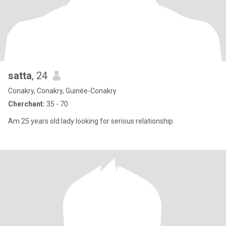
satta
, 24
Conakry, Conakry, Guinée-Conakry
Cherchant:
35 - 70
Am 25 years old lady looking for serious relationship