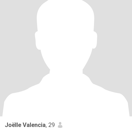
Joëlle Valencia
, 29