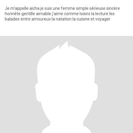
Je m'appelle aicha je suis une femme simple sérieuse sincère
honnête gentille aimable j'aime comme loisirs la lecture les
balades entre amoureux la natation la cuisine et voyager