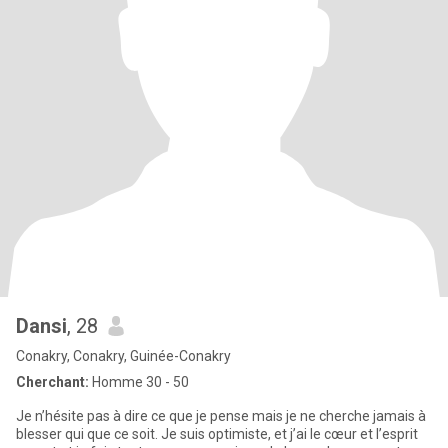
Dansi
, 28
Conakry, Conakry, Guinée-Conakry
Cherchant:
Homme 30 - 50
Je n’hésite pas à dire ce que je pense mais je ne cherche jamais à
blesser qui que ce soit. Je suis optimiste, et j’ai le cœur et l’esprit