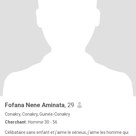
Fofana Nene Aminata
, 29
Conakry, Conakry, Guinée-Conakry
Cherchant:
Homme 30 - 56
Célibataire sans enfant et j'aime le sérieux, j'aime les homme qui