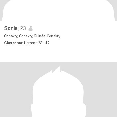
Sonia
, 23
Conakry, Conakry, Guinée-Conakry
Cherchant:
Homme 23 - 47