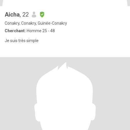
Aicha
, 22
Conakry, Conakry, Guinée-Conakry
Cherchant:
Homme 25 - 48
Je suis très simple