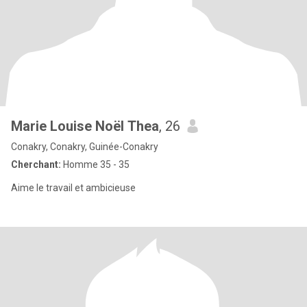
Marie Louise Noël Thea
, 26
Conakry, Conakry, Guinée-Conakry
Cherchant:
Homme 35 - 35
Aime le travail et ambicieuse