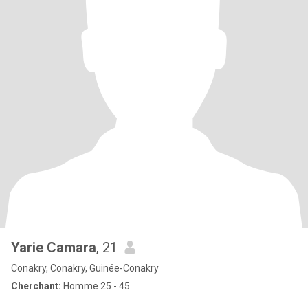
Yarie Camara
, 21
Conakry, Conakry, Guinée-Conakry
Cherchant:
Homme 25 - 45