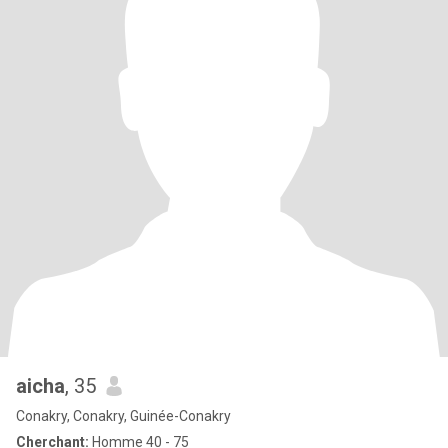
aicha
, 35
Conakry, Conakry, Guinée-Conakry
Cherchant:
Homme 40 - 75