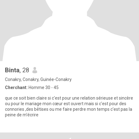
Binta
, 28
Conakry, Conakry, Guinée-Conakry
Cherchant:
Homme 30 - 45
que ce soit bien claire si c'est pour une relation sérieuse et sincère
ou pour le mariage mon cœur est ouvert mais si c'est pour des
connories ,des bêtises ou me faire perdre mon temps c'est pas la
peine de m'écrire