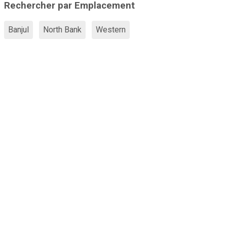
Rechercher par Emplacement
Banjul
North Bank
Western