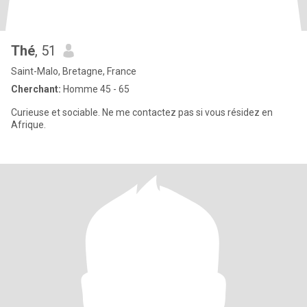
Thé
, 51
Saint-Malo, Bretagne, France
Cherchant:
Homme 45 - 65
Curieuse et sociable. Ne me contactez pas si vous résidez en
Afrique.