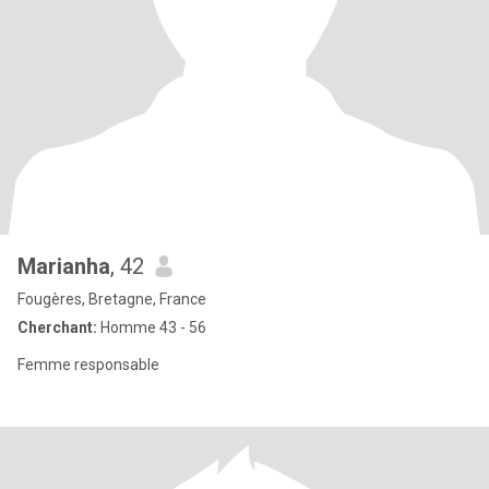
Marianha
, 42
Fougères, Bretagne, France
Cherchant:
Homme 43 - 56
Femme responsable