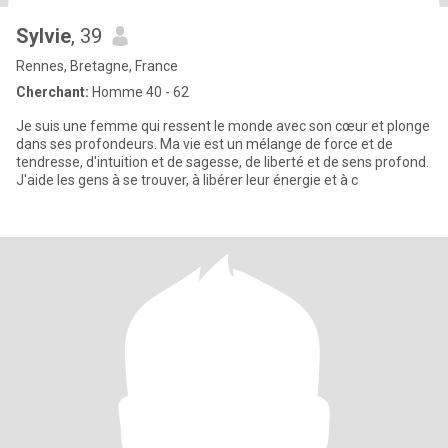
Sylvie
, 39
Rennes, Bretagne, France
Cherchant:
Homme 40 - 62
Je suis une femme qui ressent le monde avec son cœur et plonge
dans ses profondeurs. Ma vie est un mélange de force et de
tendresse, d'intuition et de sagesse, de liberté et de sens profond.
J'aide les gens à se trouver, à libérer leur énergie et à c