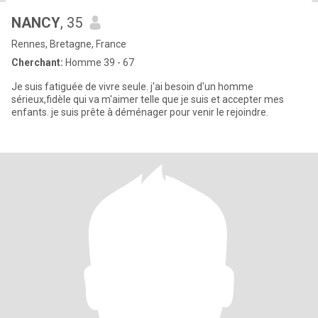
NANCY
, 35
Rennes, Bretagne, France
Cherchant:
Homme 39 - 67
Je suis fatiguée de vivre seule. j'ai besoin d'un homme
sérieux,fidèle qui va m'aimer telle que je suis et accepter mes
enfants. je suis prête à déménager pour venir le rejoindre.