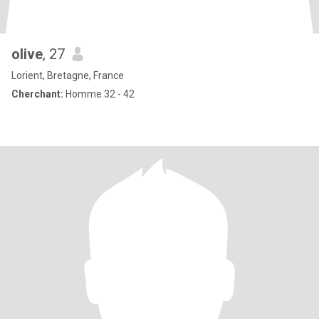
olive
, 27
Lorient, Bretagne, France
Cherchant:
Homme 32 - 42