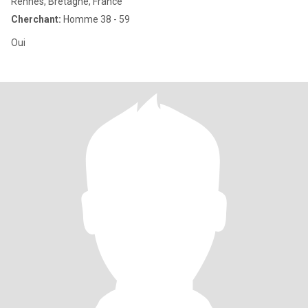
Rennes, Bretagne, France
Cherchant:
Homme 38 - 59
Oui