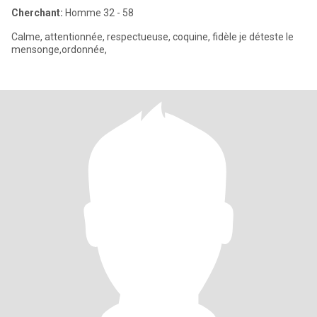
Cherchant:
Homme 32 - 58
Calme, attentionnée, respectueuse, coquine, fidèle je déteste le
mensonge,ordonnée,