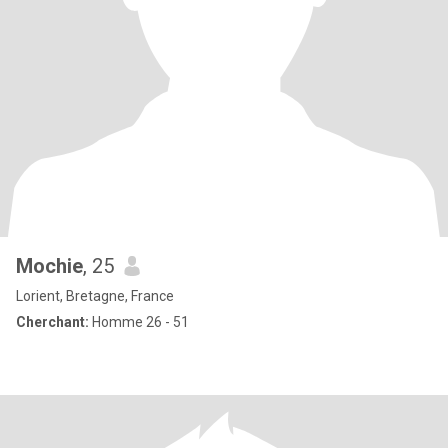
Mochie
, 25
Lorient, Bretagne, France
Cherchant:
Homme 26 - 51