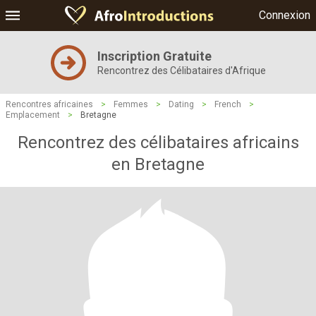
Connexion
Inscription Gratuite
Rencontrez des Célibataires d'Afrique
Rencontres africaines
>
Femmes
>
Dating
>
French
>
Emplacement
>
Bretagne
Rencontrez des célibataires africains
en Bretagne