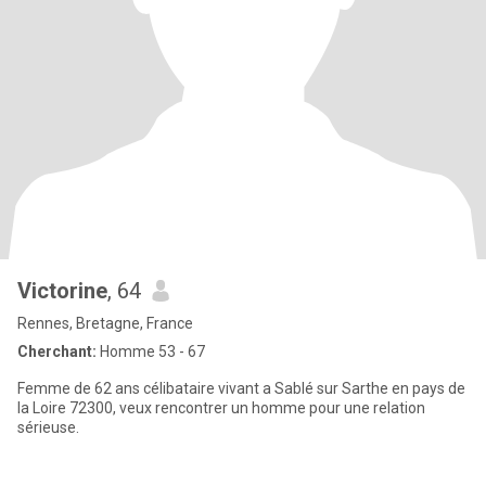
Victorine
, 64
Rennes, Bretagne, France
Cherchant:
Homme 53 - 67
Femme de 62 ans célibataire vivant a Sablé sur Sarthe en pays de
la Loire 72300, veux rencontrer un homme pour une relation
sérieuse.