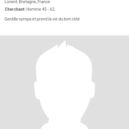
Lorient, Bretagne, France
Cherchant:
Homme 45 - 62
Gentille sympa et prend la vie du bon côté