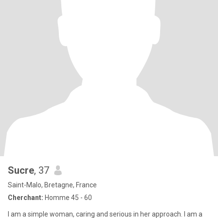
Sucre
, 37
Saint-Malo, Bretagne, France
Cherchant:
Homme 45 - 60
I am a simple woman, caring and serious in her approach. I am a