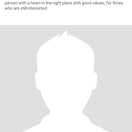
person with a heart in the right place with good values, for those
who are still interested.