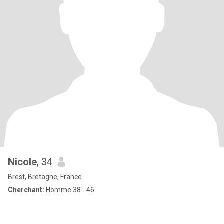
Nicole
, 34
Brest, Bretagne, France
Cherchant:
Homme 38 - 46