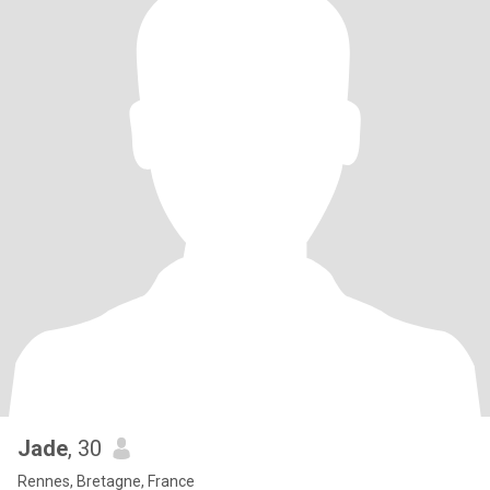
Jade
, 30
Rennes, Bretagne, France