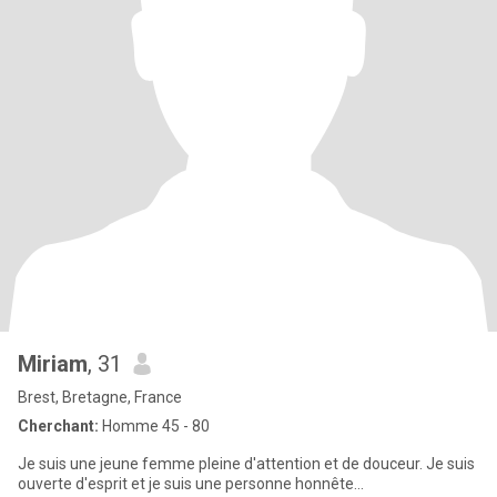
Miriam
, 31
Brest, Bretagne, France
Cherchant:
Homme 45 - 80
Je suis une jeune femme pleine d'attention et de douceur. Je suis
ouverte d'esprit et je suis une personne honnête...