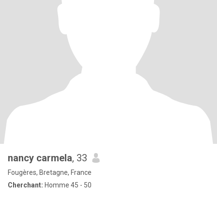
nancy carmela
, 33
Fougères, Bretagne, France
Cherchant:
Homme 45 - 50