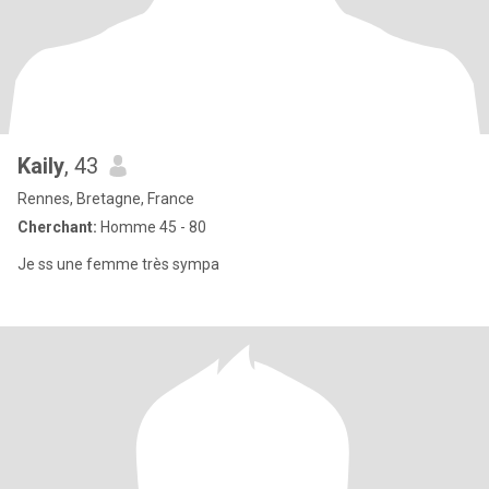
Kaily
, 43
Rennes, Bretagne, France
Cherchant:
Homme 45 - 80
Je ss une femme très sympa