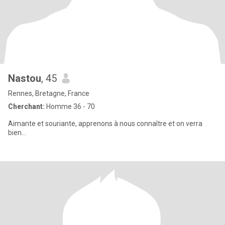
Nastou
, 45
Rennes, Bretagne, France
Cherchant:
Homme 36 - 70
Aimante et souriante, apprenons à nous connaître et on verra
bien...