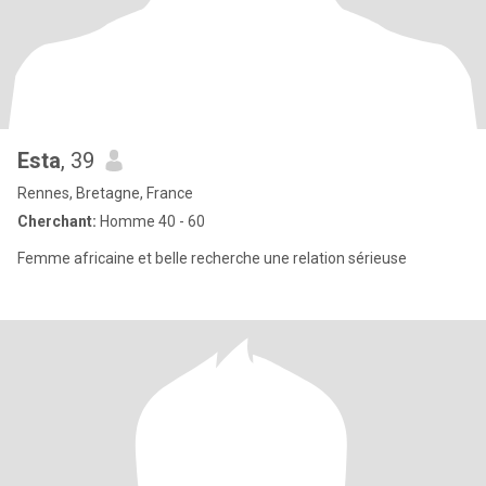
Esta
, 39
Rennes, Bretagne, France
Cherchant:
Homme 40 - 60
Femme africaine et belle recherche une relation sérieuse