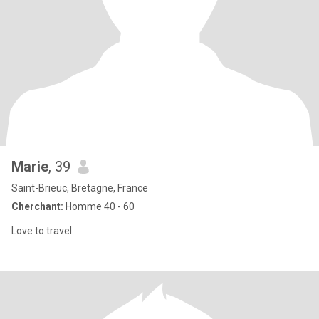
Marie
, 39
Saint-Brieuc, Bretagne, France
Cherchant:
Homme 40 - 60
Love to travel.