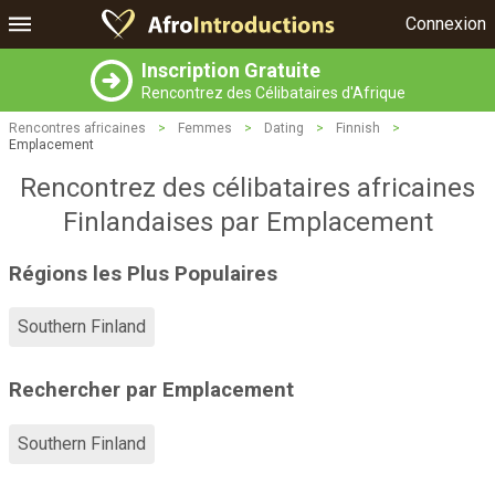
Connexion
Inscription Gratuite
Rencontrez des Célibataires d'Afrique
Rencontres africaines
>
Femmes
>
Dating
>
Finnish
>
Emplacement
Rencontrez des célibataires africaines
Finlandaises par Emplacement
Régions les Plus Populaires
Southern Finland
Rechercher par Emplacement
Southern Finland