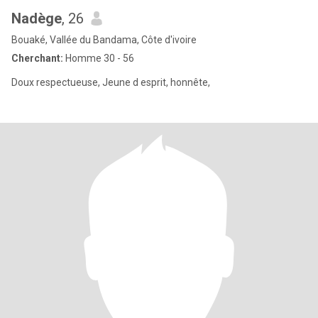
Nadège
, 26
Bouaké, Vallée du Bandama, Côte d'ivoire
Cherchant:
Homme 30 - 56
Doux respectueuse, Jeune d esprit, honnête,