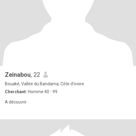
Zeinabou
, 22
Bouaké, Vallée du Bandama, Côte d'ivoire
Cherchant:
Homme 40 - 99
A découvrir