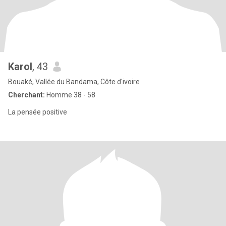
Karol
, 43
Bouaké, Vallée du Bandama, Côte d'ivoire
Cherchant:
Homme 38 - 58
La pensée positive