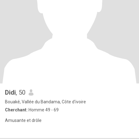
Didi
, 50
Bouaké, Vallée du Bandama, Côte d'ivoire
Cherchant:
Homme 49 - 69
Amusante et drôle