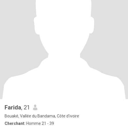
Farida
, 21
Bouaké, Vallée du Bandama, Côte d'ivoire
Cherchant:
Homme 21 - 39