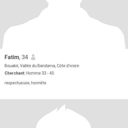
Fatim
, 34
Bouaké, Vallée du Bandama, Côte d'ivoire
Cherchant:
Homme 33 - 45
respectueuse, honnête