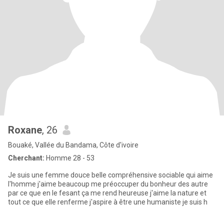
Roxane
, 26
Bouaké, Vallée du Bandama, Côte d'ivoire
Cherchant:
Homme 28 - 53
Je suis une femme douce belle compréhensive sociable qui aime
l'homme j'aime beaucoup me préoccuper du bonheur des autre
par ce que en le fesant ça me rend heureuse j'aime la nature et
tout ce que elle renferme j'aspire à être une humaniste je suis h