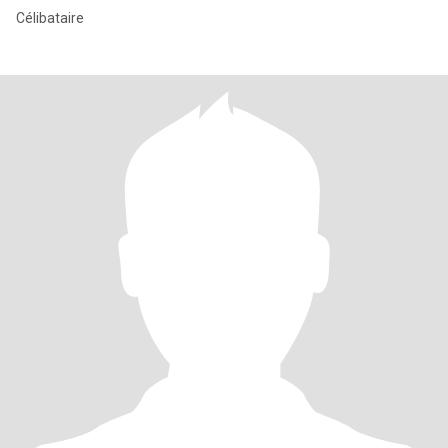
Célibataire