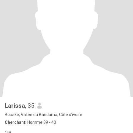
Larissa
, 35
Bouaké, Vallée du Bandama, Côte d'ivoire
Cherchant:
Homme 39 - 40
Oui