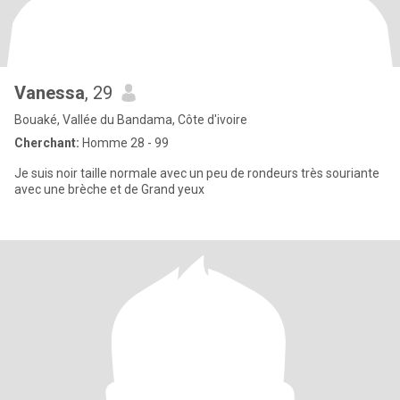
Vanessa
, 29
Bouaké, Vallée du Bandama, Côte d'ivoire
Cherchant:
Homme 28 - 99
Je suis noir taille normale avec un peu de rondeurs très souriante
avec une brèche et de Grand yeux