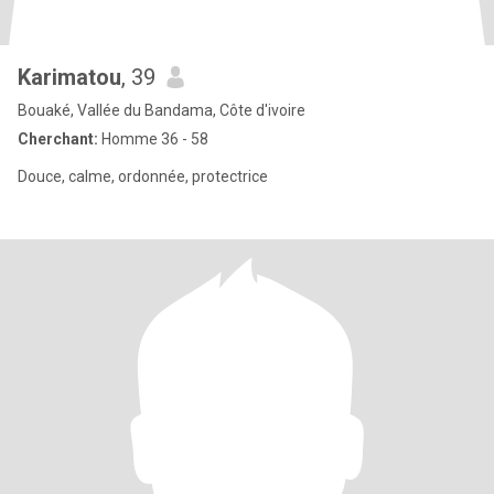
Karimatou
, 39
Bouaké, Vallée du Bandama, Côte d'ivoire
Cherchant:
Homme 36 - 58
Douce, calme, ordonnée, protectrice