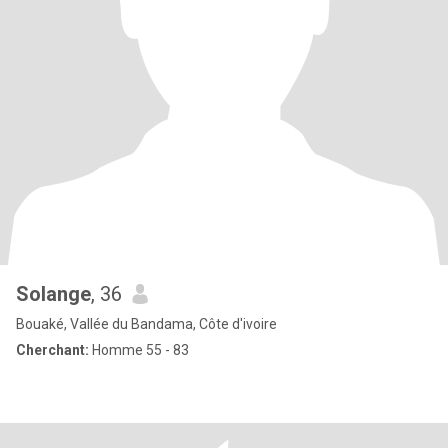
Solange
, 36
Bouaké, Vallée du Bandama, Côte d'ivoire
Cherchant:
Homme 55 - 83