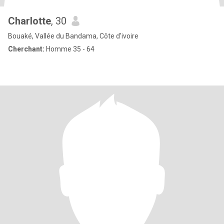
Charlotte
, 30
Bouaké, Vallée du Bandama, Côte d'ivoire
Cherchant:
Homme 35 - 64