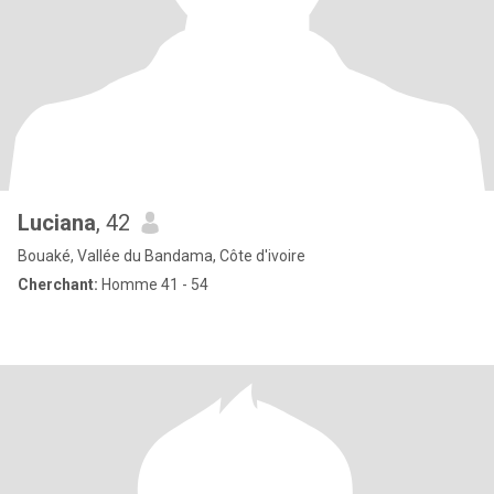
Luciana
, 42
Bouaké, Vallée du Bandama, Côte d'ivoire
Cherchant:
Homme 41 - 54