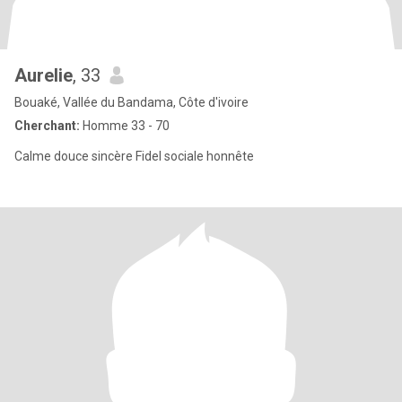
Aurelie
, 33
Bouaké, Vallée du Bandama, Côte d'ivoire
Cherchant:
Homme 33 - 70
Calme douce sincère Fidel sociale honnête