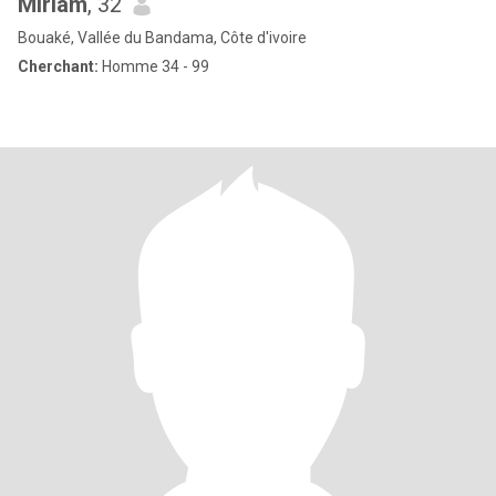
Miriam
, 32
Bouaké, Vallée du Bandama, Côte d'ivoire
Cherchant:
Homme 34 - 99