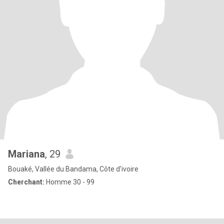
Mariana
, 29
Bouaké, Vallée du Bandama, Côte d'ivoire
Cherchant:
Homme 30 - 99