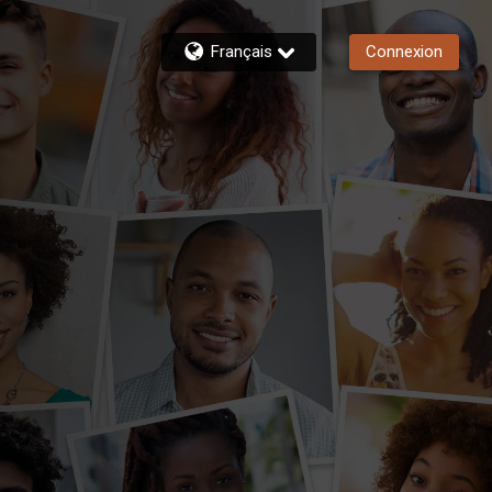
Français
Connexion