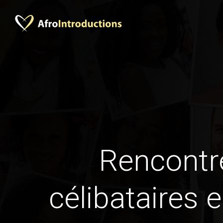
Rencontr
célibataires 