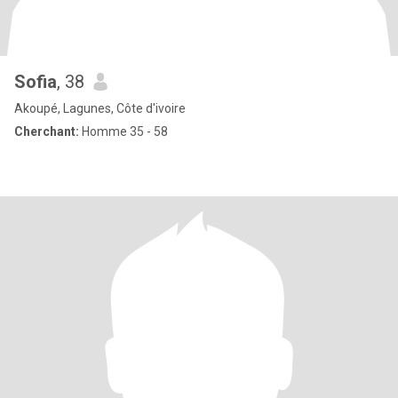
Sofia
, 38
Akoupé, Lagunes, Côte d'ivoire
Cherchant:
Homme 35 - 58