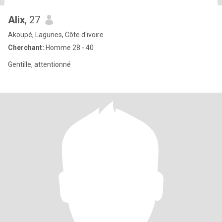
Alix
, 27
Akoupé, Lagunes, Côte d'ivoire
Cherchant:
Homme 28 - 40
Gentille, attentionné