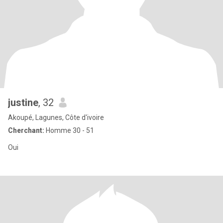
justine
, 32
Akoupé, Lagunes, Côte d'ivoire
Cherchant:
Homme 30 - 51
Oui