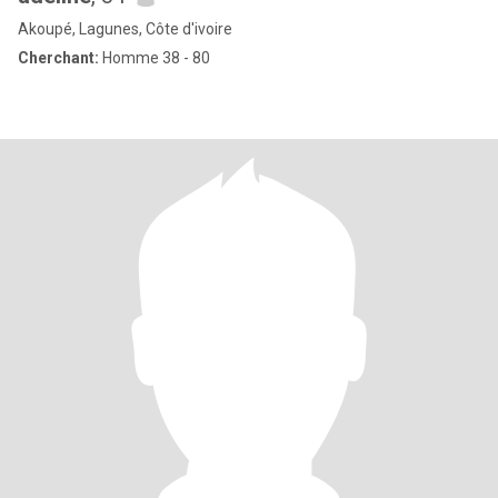
Akoupé, Lagunes, Côte d'ivoire
Cherchant:
Homme 38 - 80