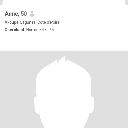
Anne
, 50
Akoupé, Lagunes, Côte d'ivoire
Cherchant:
Homme 47 - 64