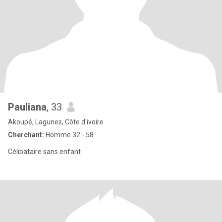
Pauliana
, 33
Akoupé, Lagunes, Côte d'ivoire
Cherchant:
Homme 32 - 58
Célibataire sans enfant