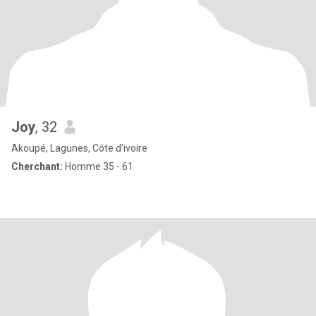
Joy
, 32
Akoupé, Lagunes, Côte d'ivoire
Cherchant:
Homme 35 - 61