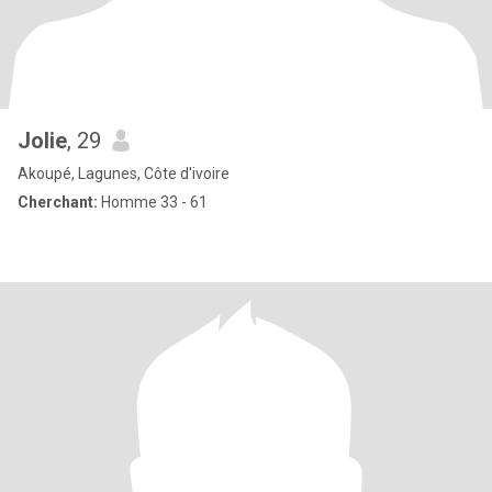
Jolie
, 29
Akoupé, Lagunes, Côte d'ivoire
Cherchant:
Homme 33 - 61