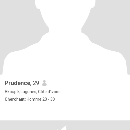
Prudence
, 29
Akoupé, Lagunes, Côte d'ivoire
Cherchant:
Homme 20 - 30