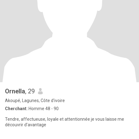
Ornella
, 29
Akoupé, Lagunes, Côte d'ivoire
Cherchant:
Homme 48 - 90
Tendre, affectueuse, loyale et attentionnée je vous laisse me
découvrir d’avantage