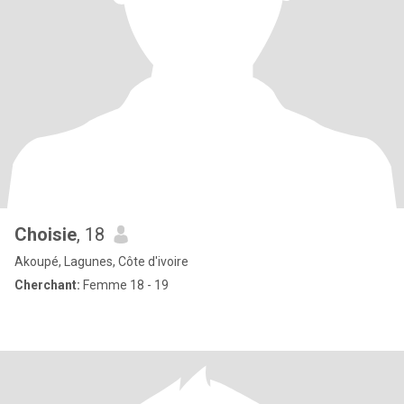
Choisie
, 18
Akoupé, Lagunes, Côte d'ivoire
Cherchant:
Femme 18 - 19