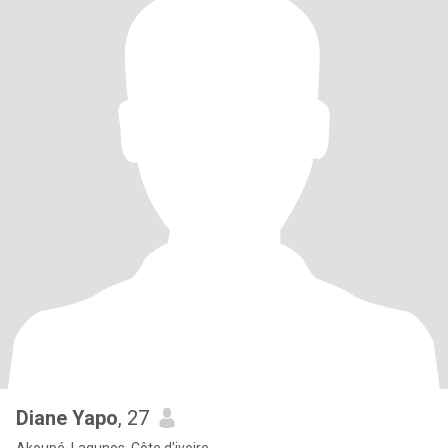
Diane Yapo
, 27