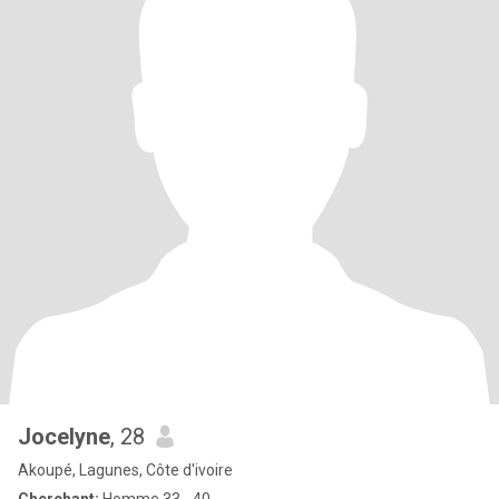
Jocelyne
, 28
Akoupé, Lagunes, Côte d'ivoire