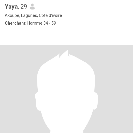
Yaya
, 29
Akoupé, Lagunes, Côte d'ivoire
Cherchant:
Homme 34 - 59