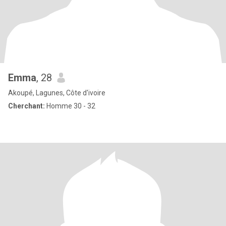
Emma
, 28
Akoupé, Lagunes, Côte d'ivoire
Cherchant:
Homme 30 - 32