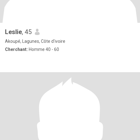
Leslie
, 45
Akoupé, Lagunes, Côte d'ivoire
Cherchant:
Homme 40 - 60