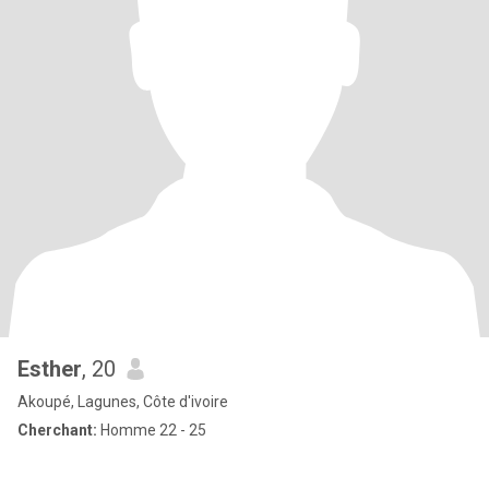
Esther
, 20
Akoupé, Lagunes, Côte d'ivoire
Cherchant:
Homme 22 - 25