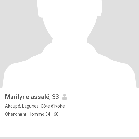
Marilyne assalé
, 33
Akoupé, Lagunes, Côte d'ivoire
Cherchant:
Homme 34 - 60