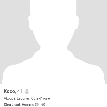
Koco
, 41
Akoupé, Lagunes, Côte d'ivoire
Cherchant:
Homme 39 - 60