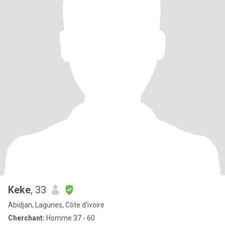
Keke
, 33
Abidjan, Lagunes, Côte d'ivoire
Cherchant:
Homme 37 - 60