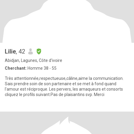
Lilie
, 42
Abidjan, Lagunes, Côte d'ivoire
Cherchant:
Homme 38 - 55
Très attentionnée,respectueuse,câline,aime la communication.
Sais prendre soin de son partenaire et se met à fond quand
l'amour est réciproque. Les pervers, les arnaqueurs et consorts
cliquez le profils suivant.Pas de plaisantins svp. Merci