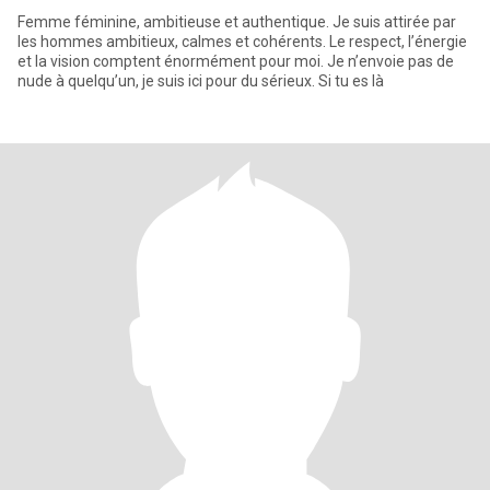
Femme féminine, ambitieuse et authentique. Je suis attirée par
les hommes ambitieux, calmes et cohérents. Le respect, l’énergie
et la vision comptent énormément pour moi. Je n’envoie pas de
nude à quelqu’un, je suis ici pour du sérieux. Si tu es là