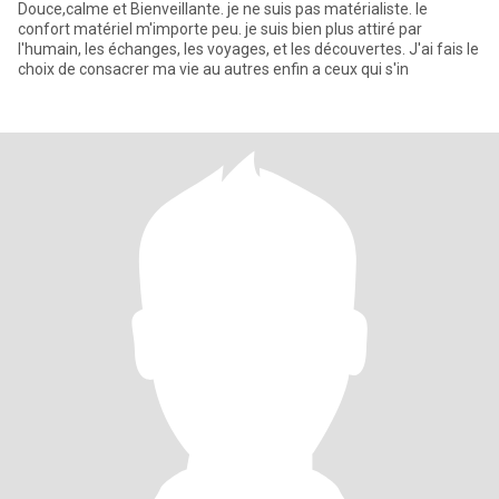
Douce,calme et Bienveillante. je ne suis pas matérialiste. le
confort matériel m'importe peu. je suis bien plus attiré par
l'humain, les échanges, les voyages, et les découvertes. J'ai fais le
choix de consacrer ma vie au autres enfin a ceux qui s'in