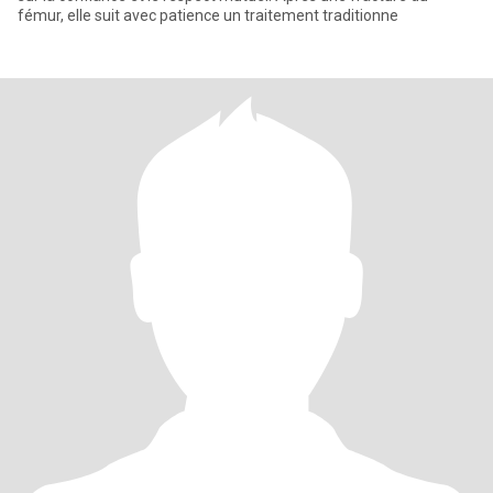
fémur, elle suit avec patience un traitement traditionne