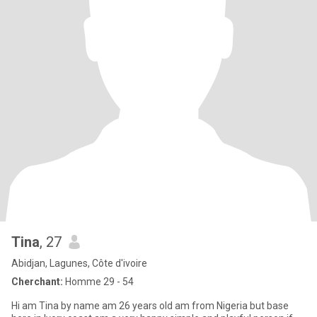
Tina
, 27
Abidjan, Lagunes, Côte d'ivoire
Cherchant:
Homme 29 - 54
Hi am Tina by name am 26 years old am from Nigeria but base