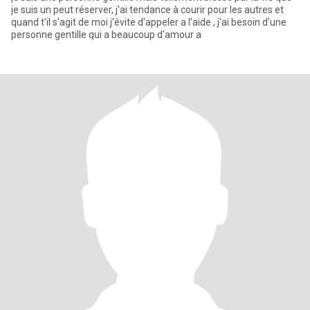
je suis un peut réserver, j'ai tendance à courir pour les autres et
quand t'il s'agit de moi j'évite d'appeler a l'aide , j'ai besoin d'une
personne gentille qui a beaucoup d'amour a