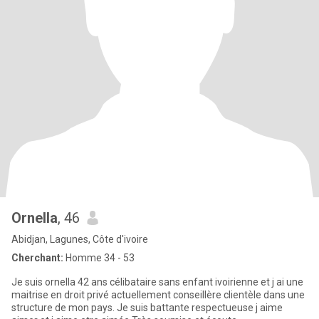
Ornella
, 46
Abidjan, Lagunes, Côte d'ivoire
Cherchant:
Homme 34 - 53
Je suis ornella 42 ans célibataire sans enfant ivoirienne et j ai une
maitrise en droit privé actuellement conseillère clientèle dans une
structure de mon pays. Je suis battante respectueuse j aime