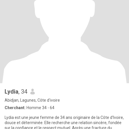
Lydia
, 34
Abidjan, Lagunes, Côte d'ivoire
Cherchant:
Homme 34 - 64
Lydia est une jeune femme de 34 ans originaire de la Côte d’Ivoire,
douce et déterminée. Elle recherche une relation sincère, fondée
sur la confiance et le respect mutuel. Après une fracture du