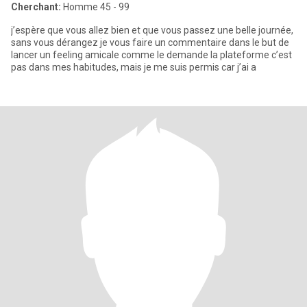
Cherchant:
Homme 45 - 99
j’espère que vous allez bien et que vous passez une belle journée,
sans vous dérangez je vous faire un commentaire dans le but de
lancer un feeling amicale comme le demande la plateforme c’est
pas dans mes habitudes, mais je me suis permis car j’ai a