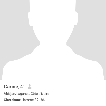
Carine
, 41
Abidjan, Lagunes, Côte d'ivoire
Cherchant:
Homme 37 - 86