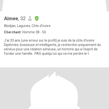
Aimee
, 32
Abidjan, Lagunes, Côte d'ivoire
Cherchant:
Homme 38 - 50
J'ai 33 ans (une erreur sur le profil) je suis de la côte d'ivoire
Diplômée, bosseuse et intelligente, je recherche uniquement du
sérieux pour une relation sérieuse, un homme qui a l'esprit de
fonder une famille...PAS quelqu'un qui va me perdre le t