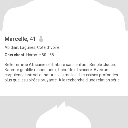
Marcelle
, 41
Abidjan, Lagunes, Côte d'ivoire
Cherchant:
Homme 50 - 65
Belle femme Africaine célibataire sans enfant. Simple ,douce,
Batente gentille respectueux, honnête et sincère. Avec un
corpulence normal et naturel. J'aime les discussions profondes
plus que les soirées bruyante. A la recherche d'une relation série