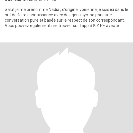
Salut je me prénomme Nadia , d’origine ivoirienne je suis ici dans le
but de faire connaissance avec des gens sympa pour une
conversation pure et basée sur le respect de son correspondant.
Vous pouvez également me trouver sur l’app S K Y PE avec le