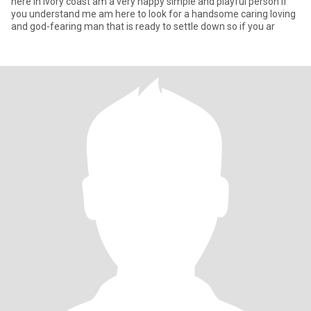
here in Ivory coast am a very happy simple and playful person if
you understand me am here to look for a handsome caring loving
and god-fearing man that is ready to settle down so if you ar