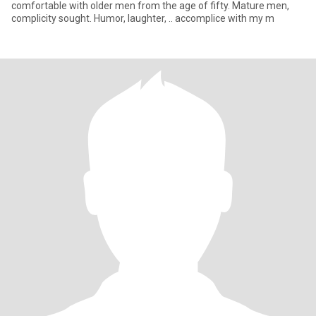
comfortable with older men from the age of fifty. Mature men,
complicity sought. Humor, laughter, .. accomplice with my m