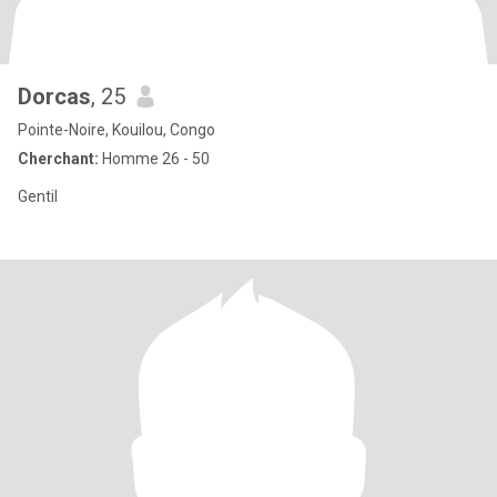
Dorcas
, 25
Pointe-Noire, Kouilou, Congo
Cherchant:
Homme 26 - 50
Gentil