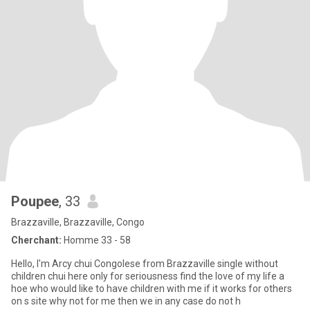
Poupee
, 33
Brazzaville, Brazzaville, Congo
Cherchant:
Homme 33 - 58
Hello, I'm Arcy chui Congolese from Brazzaville single without
children chui here only for seriousness find the love of my life a
hoe who would like to have children with me if it works for others
on s site why not for me then we in any case do not h