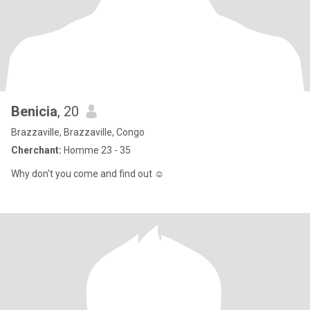
Benicia
, 20
Brazzaville, Brazzaville, Congo
Cherchant:
Homme 23 - 35
Why don't you come and find out ☺️