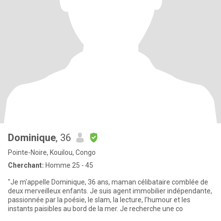
Dominique
, 36
Pointe-Noire, Kouilou, Congo
Cherchant:
Homme 25 - 45
"Je m'appelle Dominique, 36 ans, maman célibataire comblée de
deux merveilleux enfants. Je suis agent immobilier indépendante,
passionnée par la poésie, le slam, la lecture, l'humour et les
instants paisibles au bord de la mer. Je recherche une co