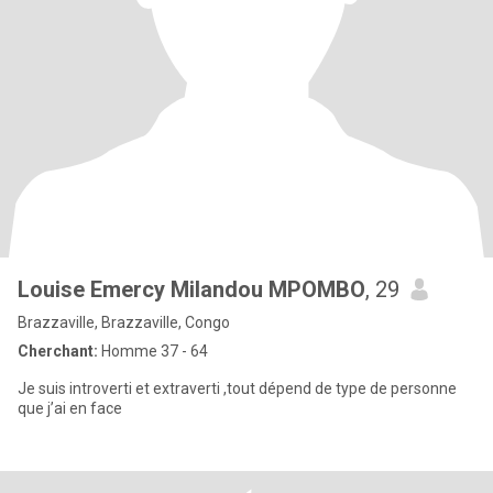
Louise Emercy Milandou MPOMBO
, 29
Brazzaville, Brazzaville, Congo
Cherchant:
Homme 37 - 64
Je suis introverti et extraverti ,tout dépend de type de personne
que j’ai en face