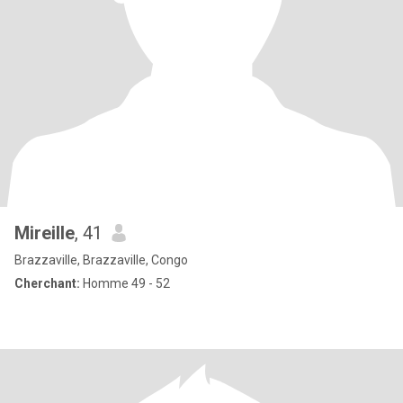
Mireille
, 41
Brazzaville, Brazzaville, Congo
Cherchant:
Homme 49 - 52