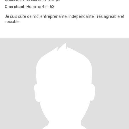
Cherchant:
Homme 45 - 63
Je suis sûre de moi,entreprenante, indépendante Très agréable et
sociable