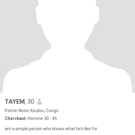
TAYEM
, 30
Pointe-Noire, Kouilou, Congo
Cherchant:
Homme 30 - 45
am a simple person who knows what he's like for