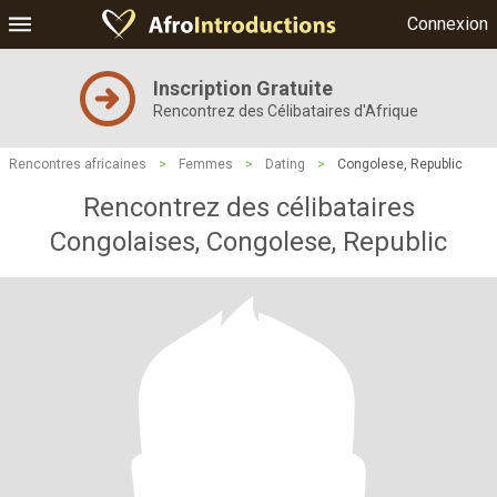
Connexion
Inscription Gratuite
Rencontrez des Célibataires d'Afrique
Rencontres africaines
>
Femmes
>
Dating
>
Congolese, Republic
Rencontrez des célibataires
Congolaises, Congolese, Republic