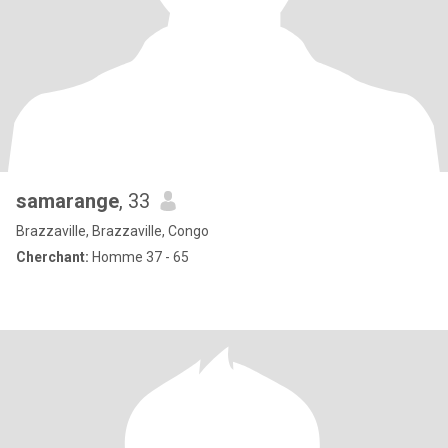
samarange
, 33
Brazzaville, Brazzaville, Congo
Cherchant:
Homme 37 - 65