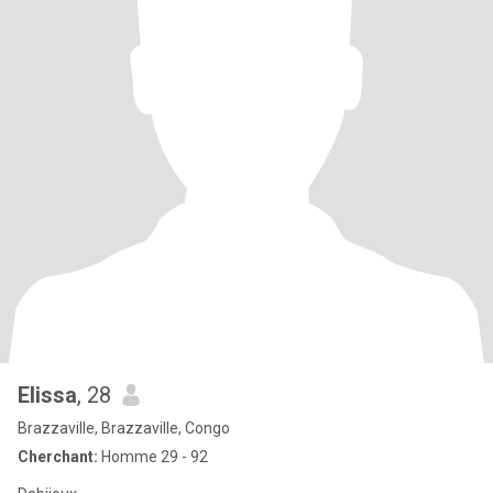
Elissa
, 28
Brazzaville, Brazzaville, Congo
Cherchant:
Homme 29 - 92