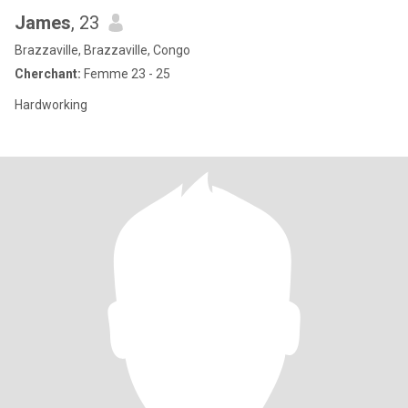
James
, 23
Brazzaville, Brazzaville, Congo
Cherchant:
Femme 23 - 25
Hardworking