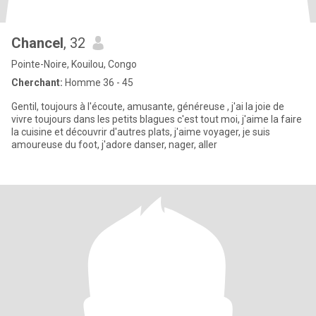
Chancel
, 32
Pointe-Noire, Kouilou, Congo
Cherchant:
Homme 36 - 45
Gentil, toujours à l'écoute, amusante, généreuse , j'ai la joie de
vivre toujours dans les petits blagues c'est tout moi, j'aime la faire
la cuisine et découvrir d'autres plats, j'aime voyager, je suis
amoureuse du foot, j'adore danser, nager, aller