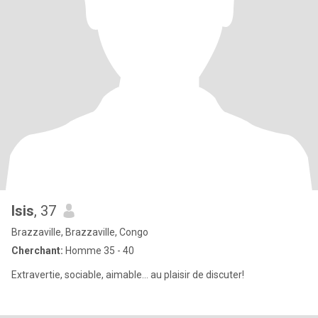
Isis
, 37
Brazzaville, Brazzaville, Congo
Cherchant:
Homme 35 - 40
Extravertie, sociable, aimable... au plaisir de discuter!