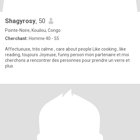
Shagyrosy
, 50
Pointe-Noire, Kouilou, Congo
Cherchant:
Homme 40 - 55
Affectueuse, très calme , care about people Like cooking , like
reading, toujours Joyeuse, funny person mon partenaire et moi
cherchons a rencontrer des personnes pour prendre un verre et
plus