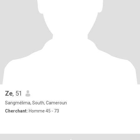
Ze
, 51
Sangmélima, South, Cameroun
Cherchant:
Homme 45 - 73