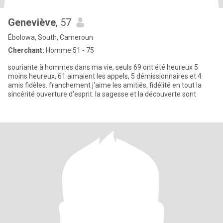
Geneviève
, 57
Ébolowa, South, Cameroun
Cherchant:
Homme 51 - 75
souriante à hommes dans ma vie, seuls 69 ont été heureux 5
moins heureux, 61 aimaient les appels, 5 démissionnaires et 4
amis fidèles. franchement j'aime les amitiés, fidélité en tout la
sincérité ouverture d'esprit. la sagesse et la découverte sont