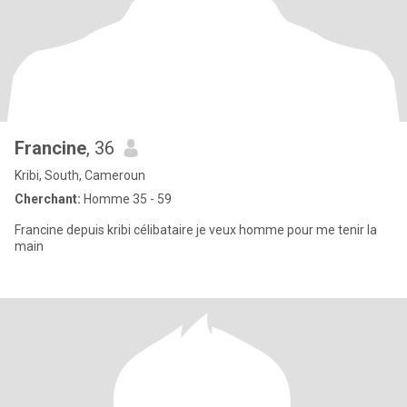
Francine
, 36
Kribi, South, Cameroun
Cherchant:
Homme 35 - 59
Francine depuis kribi célibataire je veux homme pour me tenir la
main