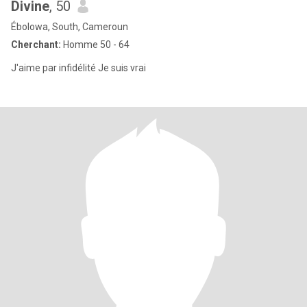
Divine
, 50
Ébolowa, South, Cameroun
Cherchant:
Homme 50 - 64
J'aime par infidélité Je suis vrai