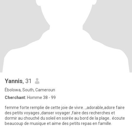
Yannis
, 31
Ébolowa, South, Cameroun
Cherchant:
Homme 38 - 99
femme forte remplie de cette joie de vivre...,adorable,adore faire
des petits voyages ,danser voyager ,faire des recherches et
dormir au chouché du soleil en soirée au bord de la plage.. écoute
beaucoup de musique et aime des petits repas en famille.