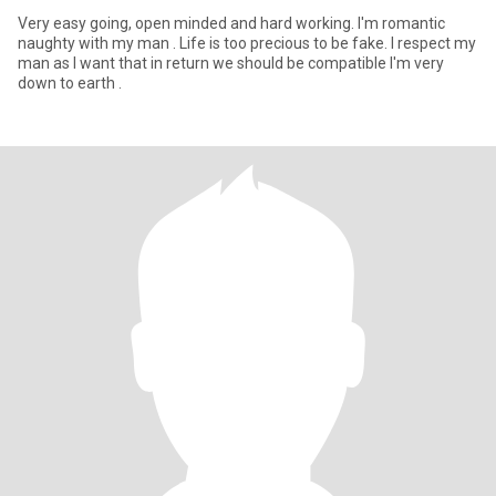
Very easy going, open minded and hard working. I'm romantic
naughty with my man . Life is too precious to be fake. I respect my
man as I want that in return we should be compatible I'm very
down to earth .