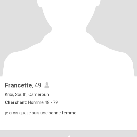
Francette
, 49
Kribi, South, Cameroun
Cherchant:
Homme 48 - 79
je crois que je suis une bonne femme