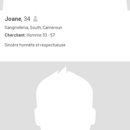
Joane
, 34
Sangmélima, South, Cameroun
Cherchant:
Homme 33 - 57
Sincère honnête et respectueuse