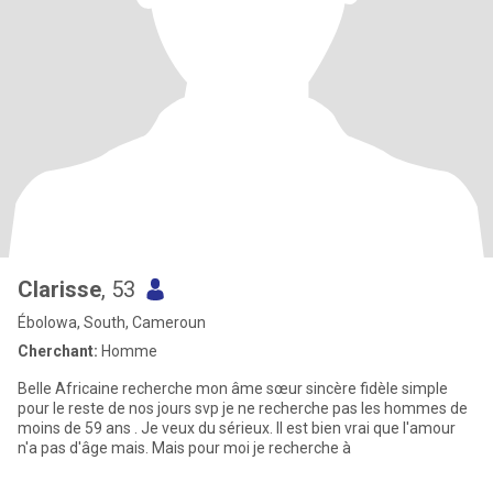
Clarisse
, 53
Ébolowa, South, Cameroun
Cherchant:
Homme
Belle Africaine recherche mon âme sœur sincère fidèle simple
pour le reste de nos jours svp je ne recherche pas les hommes de
moins de 59 ans . Je veux du sérieux. Il est bien vrai que l'amour
n'a pas d'âge mais. Mais pour moi je recherche à