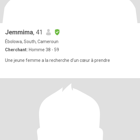
Jemmima
, 41
Ébolowa, South, Cameroun
Cherchant:
Homme 38 - 59
Une jeune femme a la recherche d'un cœur à prendre