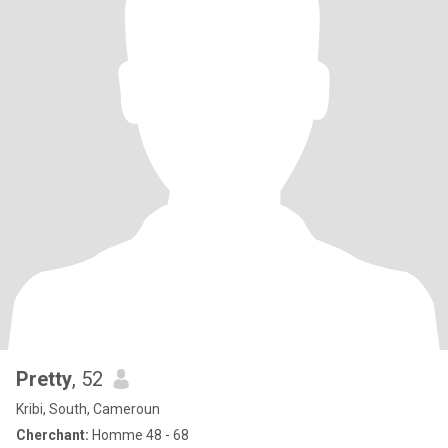
Pretty
, 52
Kribi, South, Cameroun
Cherchant:
Homme 48 - 68