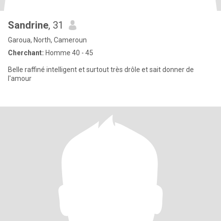
Sandrine
, 31
Garoua, North, Cameroun
Cherchant:
Homme 40 - 45
Belle raffiné intelligent et surtout très drôle et sait donner de
l'amour