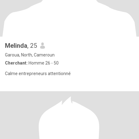
Melinda
, 25
Garoua, North, Cameroun
Cherchant:
Homme 26 - 50
Calme entrepreneurs attentionné