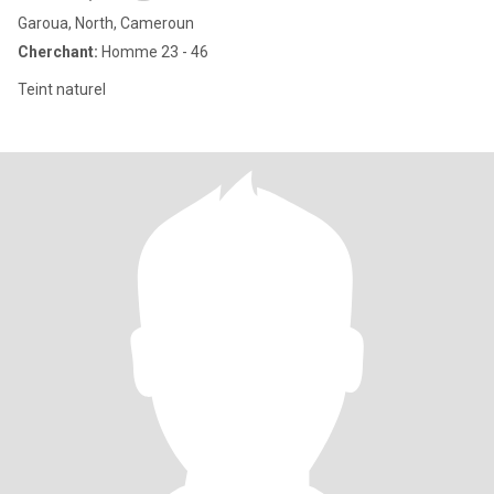
Garoua, North, Cameroun
Cherchant:
Homme 23 - 46
Teint naturel