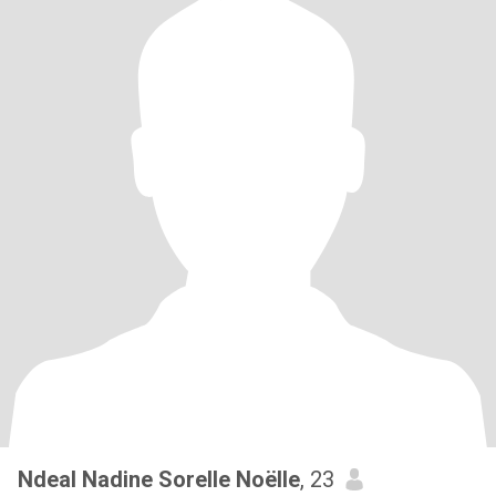
Ndeal Nadine Sorelle Noëlle
, 23