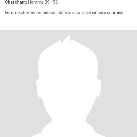
Cherchant:
Homme 39 - 56
Femme chretienne pieuse fidèle amour vraie sincère soumise