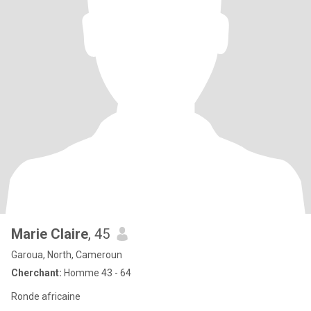
Marie Claire
, 45
Garoua, North, Cameroun
Cherchant:
Homme 43 - 64
Ronde africaine