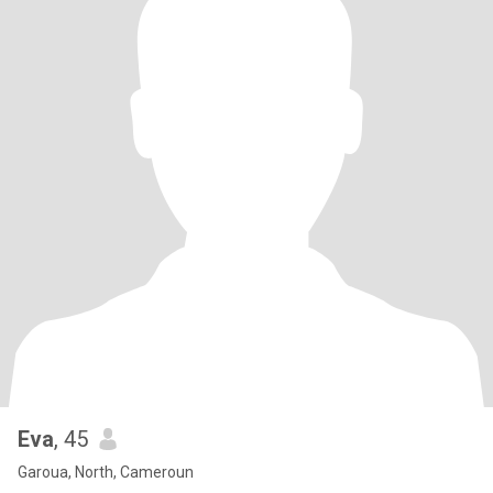
Eva
, 45
Garoua, North, Cameroun