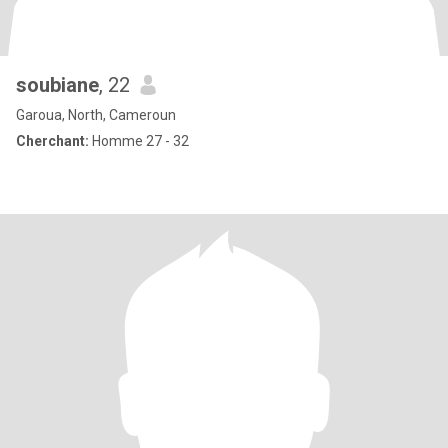
soubiane
, 22
Garoua, North, Cameroun
Cherchant:
Homme 27 - 32