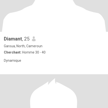
Diamant
, 25
Garoua, North, Cameroun
Cherchant:
Homme 30 - 40
Dynamique