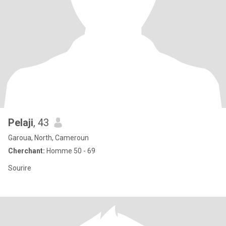
Pelaji
, 43
Garoua, North, Cameroun
Cherchant:
Homme 50 - 69
Sourire