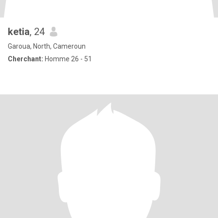
ketia
, 24
Garoua, North, Cameroun
Cherchant:
Homme 26 - 51