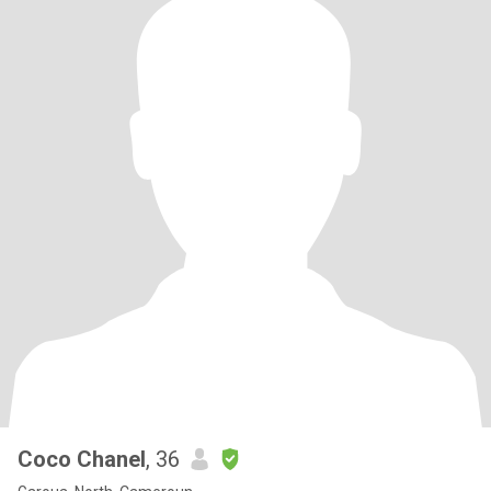
Coco Chanel
, 36