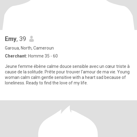
Emy
, 39
Garoua, North, Cameroun
Cherchant:
Homme 35 - 60
Jeune femme ébène calme douce sensible avec un cœur triste à
cause de la solitude. Prête pour trouver l'amour de ma vie. Young
woman calm calm gentle sensitive with a heart sad because of
loneliness. Ready to find the love of my life.