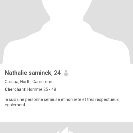
Nathalie saminck
, 24
Garoua, North, Cameroun
Cherchant:
Homme 25 - 48
je suis une personne sérieuse et honnête et très respectueux
également