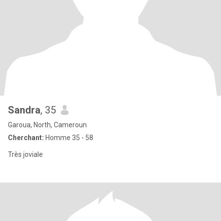
Sandra
, 35
Garoua, North, Cameroun
Cherchant:
Homme 35 - 58
Très joviale