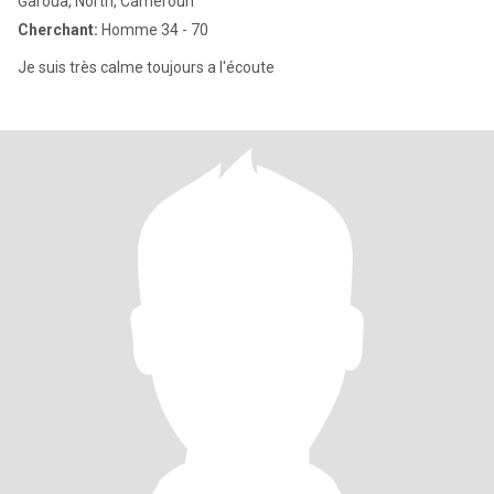
Garoua, North, Cameroun
Cherchant:
Homme 34 - 70
Je suis très calme toujours a l'écoute