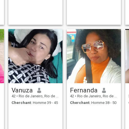
Vanuza
Fernanda
42
•
Rio de Janeiro, Rio de Janeiro, Brésil
42
•
Rio de Janeiro, Rio de Janeiro, Brésil
Cherchant:
Homme 39 - 45
Cherchant:
Homme 38 - 50