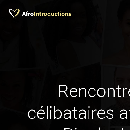
Rencontr
célibataires a