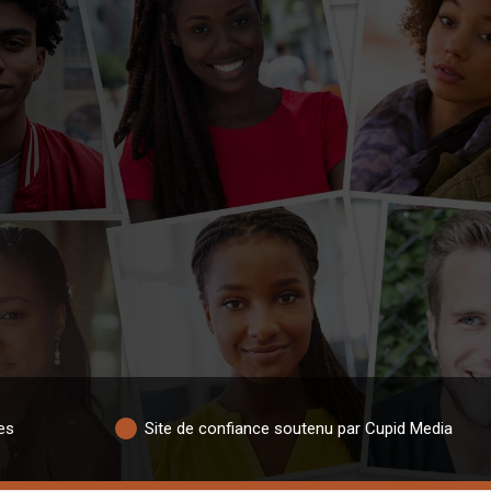
es
Site de confiance soutenu par Cupid Media