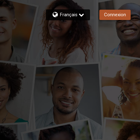
Français
Connexion